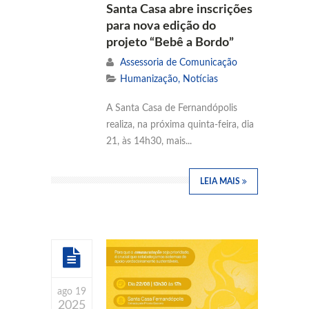
Santa Casa abre inscrições
para nova edição do
projeto “Bebê a Bordo”
Assessoria de Comunicação
Humanização
,
Notícias
A Santa Casa de Fernandópolis
realiza, na próxima quinta-feira, dia
21, às 14h30, mais...
LEIA MAIS
ago 19
2025