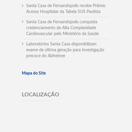
Santa Casa de Fernandópolis recebe Prêmio
Acesso Hospitalar da Tabela SUS Paulista
Santa Casa de Fernandópolis conquista
credenciamento de Alta Complexidade
Cardiovascular pelo Ministério da Saúde
Laboratórios Santa Casa disponibilizam
exame de última geração para investigação
precoce do Alzheimer
Mapa do Site
LOCALIZAÇÃO