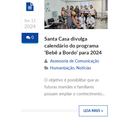
fev 15
2024
0
Santa Casa divulga
calendário do programa
‘Bebê a Bordo’ para 2024
Assessoria de Comunicação
Humanização
,
Notícias
O objetivo é possibilitar que as
futuras mamães e familiares
possam ampliar o conhecimento...
LEIA MAIS