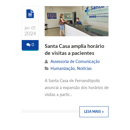
jan 05
2024
0
Santa Casa amplia horário
de visitas a pacientes
Assessoria de Comunicação
Humanização
,
Notícias
A Santa Casa de Fernandópolis
anuncia a expansão dos horários de
visitas a partir...
LEIA MAIS