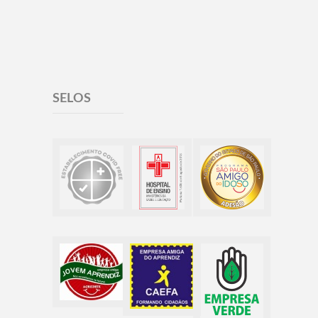
SELOS