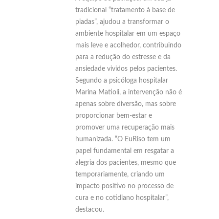
tradicional “tratamento à base de
piadas”, ajudou a transformar o
ambiente hospitalar em um espaço
mais leve e acolhedor, contribuindo
para a redução do estresse e da
ansiedade vividos pelos pacientes.
Segundo a psicóloga hospitalar
Marina Matioli, a intervenção não é
apenas sobre diversão, mas sobre
proporcionar bem-estar e
promover uma recuperação mais
humanizada. “O EuRiso tem um
papel fundamental em resgatar a
alegria dos pacientes, mesmo que
temporariamente, criando um
impacto positivo no processo de
cura e no cotidiano hospitalar”,
destacou.