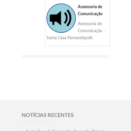
Assessoria de
Comunicação
Assessoria de
Comunicação -
Santa Casa Fernandópolis
NOTÍCIAS RECENTES