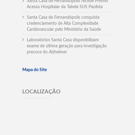
Santa Casa de Fernandópolis recebe Prêmio
Acesso Hospitalar da Tabela SUS Paulista
Santa Casa de Fernandópolis conquista
credenciamento de Alta Complexidade
Cardiovascular pelo Ministério da Saúde
Laboratórios Santa Casa disponibilizam
exame de última geração para investigação
precoce do Alzheimer
Mapa do Site
LOCALIZAÇÃO