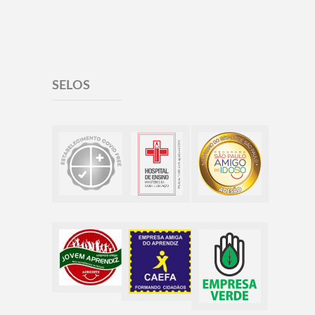
SELOS