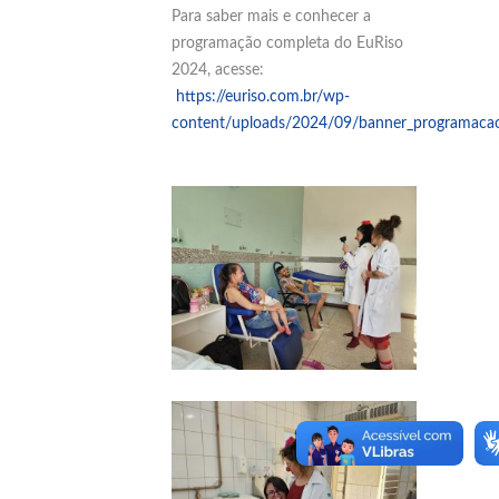
Para saber mais e conhecer a
programação completa do EuRiso
2024, acesse:
https://euriso.com.br/wp-
content/uploads/2024/09/banner_programacao