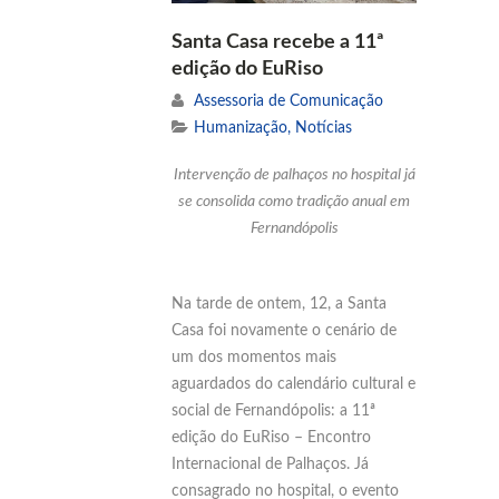
Santa Casa recebe a 11ª
edição do EuRiso
Assessoria de Comunicação
Humanização
,
Notícias
Intervenção de palhaços no hospital já
se consolida como tradição anual em
Fernandópolis
Na tarde de ontem, 12, a Santa
Casa foi novamente o cenário de
um dos momentos mais
aguardados do calendário cultural e
social de Fernandópolis: a 11ª
edição do EuRiso – Encontro
Internacional de Palhaços. Já
consagrado no hospital, o evento