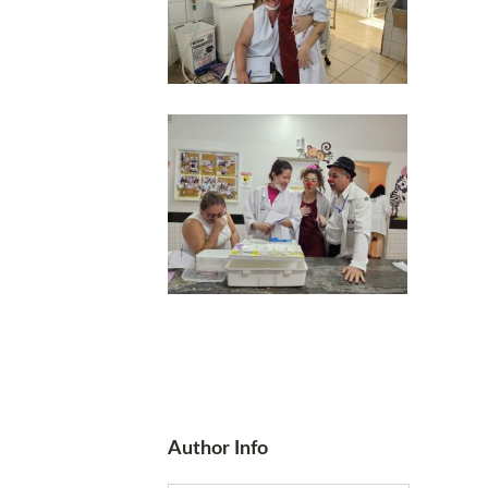
Author Info