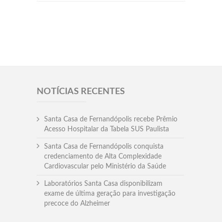
NOTÍCIAS RECENTES
Santa Casa de Fernandópolis recebe Prêmio
Acesso Hospitalar da Tabela SUS Paulista
Santa Casa de Fernandópolis conquista
credenciamento de Alta Complexidade
Cardiovascular pelo Ministério da Saúde
Laboratórios Santa Casa disponibilizam
exame de última geração para investigação
precoce do Alzheimer