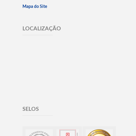
Mapa do Site
LOCALIZAÇÃO
SELOS