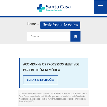
Home
Residência Médica
ACOMPANHE OS PROCESSOS SELETIVOS
PARA RESIDÊNCIA MÉDICA
EDITAIS E INSCRIÇÕES
A Comissão de Residência Médica (COREME) do Hospital de Ensino Santa
Casa Fernandópolis disponibiliza Programas credenciados pela Comissão
Nacional de Residência Médica (CNRM), reconhecidos pelo Ministério da
Educação (MEC).