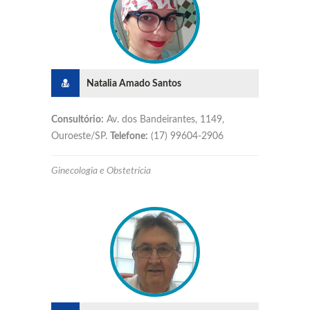
Natalia Amado Santos
Consultório:
Av. dos Bandeirantes, 1149,
Ouroeste/SP.
Telefone:
(17) 99604-2906
Ginecologia e Obstetrícia