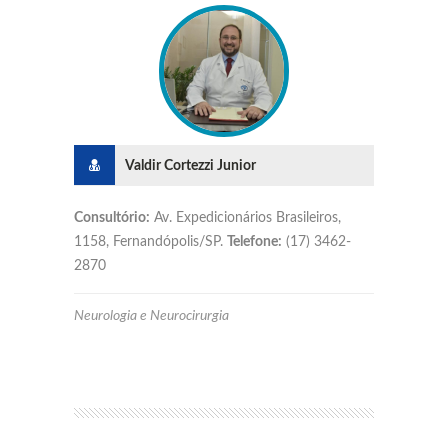
Valdir Cortezzi Junior
Consultório:
Av. Expedicionários Brasileiros,
1158, Fernandópolis/SP.
Telefone:
(17) 3462-
2870
Neurologia e Neurocirurgia