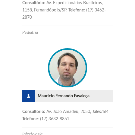
Consultório:
Av. Expedicionários Brasileiros,
1158, Fernandópolis/SP.
Telefone:
(17) 3462-
2870
Pediatria
Mauricio Fernando Favaleça
Consultório:
Av. João Amadeu, 2050, Jales/SP.
Telefone:
(17) 3632-8851
Infectologia