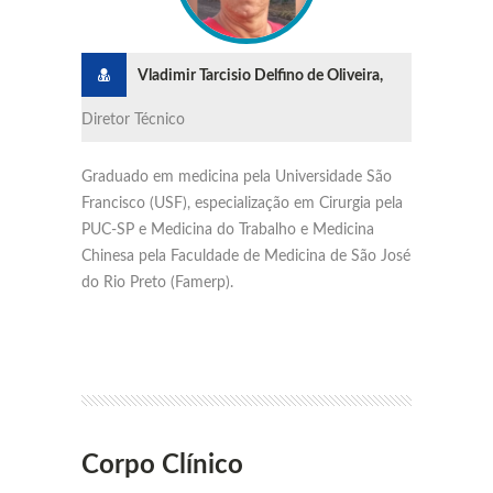
Vladimir Tarcisio Delfino de Oliveira,
Diretor Técnico
Graduado em medicina pela Universidade São
Francisco (USF), especialização em Cirurgia pela
PUC-SP e Medicina do Trabalho e Medicina
Chinesa pela Faculdade de Medicina de São José
do Rio Preto (Famerp).
Corpo Clínico