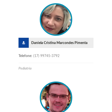
Daniela Cristina Marcondes Pimenta
Telefone:
(17) 99745-3792
Pediatria