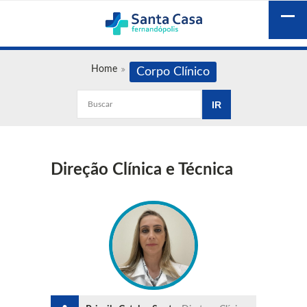
Home
Corpo Clínico
Direção Clínica e Técnica