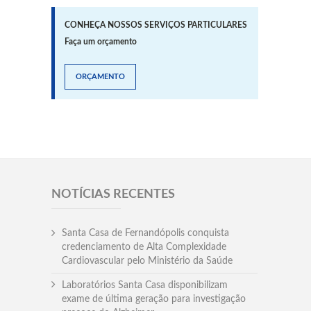
CONHEÇA NOSSOS SERVIÇOS PARTICULARES
Faça um orçamento
ORÇAMENTO
NOTÍCIAS RECENTES
Santa Casa de Fernandópolis conquista
credenciamento de Alta Complexidade
Cardiovascular pelo Ministério da Saúde
Laboratórios Santa Casa disponibilizam
exame de última geração para investigação