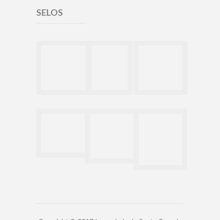
SELOS