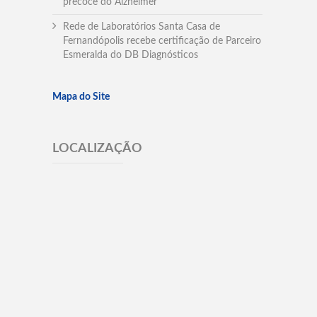
precoce do Alzheimer
Rede de Laboratórios Santa Casa de
Fernandópolis recebe certificação de Parceiro
Esmeralda do DB Diagnósticos
Mapa do Site
LOCALIZAÇÃO