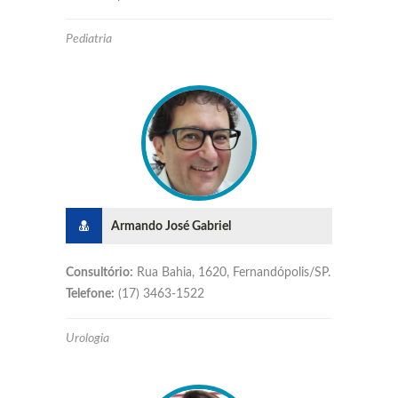
Pediatria
Armando José Gabriel
Consultório:
Rua Bahia, 1620, Fernandópolis/SP.
Telefone:
(17) 3463-1522
Urologia