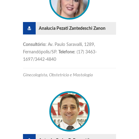
Analucia Pezati Zantedeschi Zanon
Consultório:
Av. Paulo Saravalli, 1289,
Fernandópolis/SP.
Telefone:
(17) 3463-
1697/3442-4840
Ginecologista, Obstetrícia e Mastologia