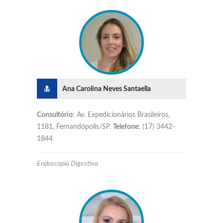
Ana Carolina Neves Santaella
Consultório:
Av. Expedicionários Brasileiros,
1181, Fernandópolis/SP.
Telefone:
(17) 3442-
1844
Endoscopia Digestiva