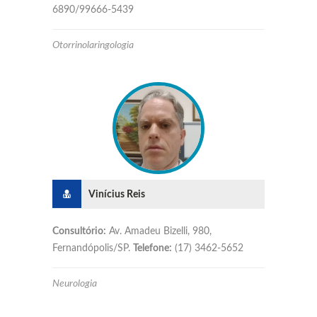
6890/99666-5439
Otorrinolaringologia
Vinícius Reis
Consultório:
Av. Amadeu Bizelli, 980,
Fernandópolis/SP.
Telefone:
(17) 3462-5652
Neurologia