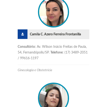
Camila C. Azero Ferreira Frontanilla
Consultório:
Av. Wilson Inácio Freitas de Paula,
54, Fernandópolis/SP.
Telefone:
(17) 3489-2051
/ 99616-1197
Ginecologia e Obstetrícia