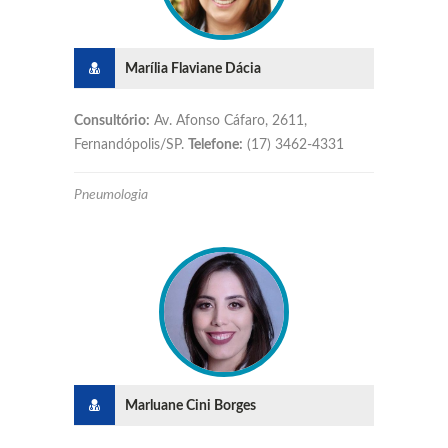
Marília Flaviane Dácia
Consultório:
Av. Afonso Cáfaro, 2611,
Fernandópolis/SP.
Telefone:
(17) 3462-4331
Pneumologia
Marluane Cini Borges