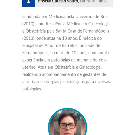
Priscila Catelan Souto,
Diretora Clínica
Graduada em Medicina pela Universidade Brasil
(2010), com Residência Médica em Ginecologia
e Obstetrícia pela Santa Casa de Fernandópolis
(2013), onde atua há 13 anos. É médica do
Hospital de Amor de Barretos, unidade de
Fernandópolis, há mais de 10 anos, com ampla
experiência em patologias da mama e do colo
uterino. Atua em Obstetrícia e Ginecologia,
realizando acompanhamento de gestantes de
alto risco e cirurgias ginecológicas para diversas
patologias.