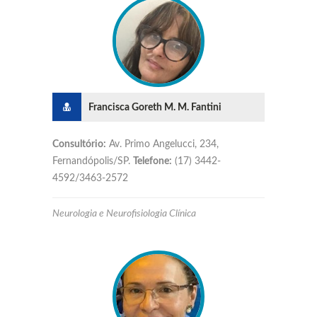
Francisca Goreth M. M. Fantini
Consultório:
Av. Primo Angelucci, 234,
Fernandópolis/SP.
Telefone:
(17) 3442-
4592/3463-2572
Neurologia e Neurofisiologia Clínica