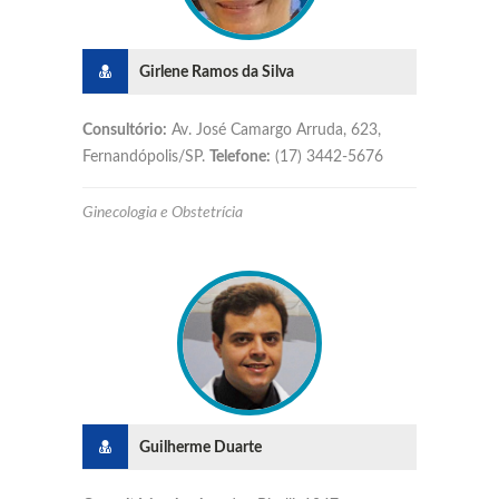
Girlene Ramos da Silva
Consultório:
Av. José Camargo Arruda, 623,
Fernandópolis/SP.
Telefone:
(17) 3442-5676
Ginecologia e Obstetrícia
Guilherme Duarte