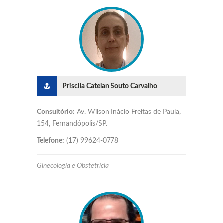
Priscila Catelan Souto Carvalho
Consultório:
Av. Wilson Inácio Freitas de Paula,
154, Fernandópolis/SP.
Telefone:
(17) 99624-0778
Ginecologia e Obstetricia