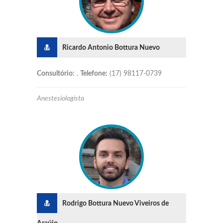
Ricardo Antonio Bottura Nuevo
Consultório:
.
Telefone:
(17) 98117-0739
Anestesiologista
Rodrigo Bottura Nuevo Viveiros de