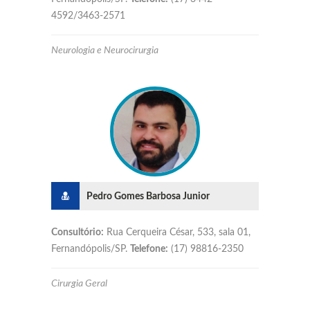
4592/3463-2571
Neurologia e Neurocirurgia
Pedro Gomes Barbosa Junior
Consultório:
Rua Cerqueira César, 533, sala 01,
Fernandópolis/SP.
Telefone:
(17) 98816-2350
Cirurgia Geral