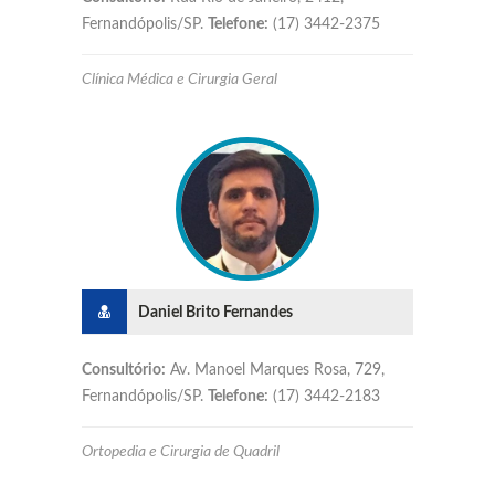
Fernandópolis/SP.
Telefone:
(17) 3442-2375
Clínica Médica e Cirurgia Geral
Daniel Brito Fernandes
Consultório:
Av. Manoel Marques Rosa, 729,
Fernandópolis/SP.
Telefone:
(17) 3442-2183
Ortopedia e Cirurgia de Quadril