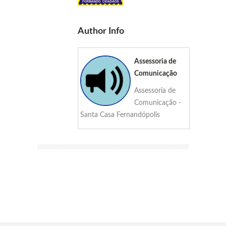
Author Info
Assessoria de
Comunicação
Assessoria de
Comunicação -
Santa Casa Fernandópolis