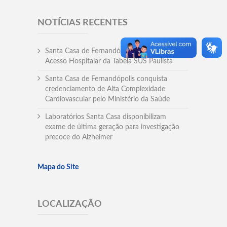
NOTÍCIAS RECENTES
Santa Casa de Fernandópolis recebe Prêmio
Acesso Hospitalar da Tabela SUS Paulista
Santa Casa de Fernandópolis conquista
credenciamento de Alta Complexidade
Cardiovascular pelo Ministério da Saúde
Laboratórios Santa Casa disponibilizam
exame de última geração para investigação
precoce do Alzheimer
Mapa do Site
LOCALIZAÇÃO