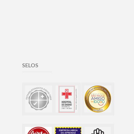
SELOS