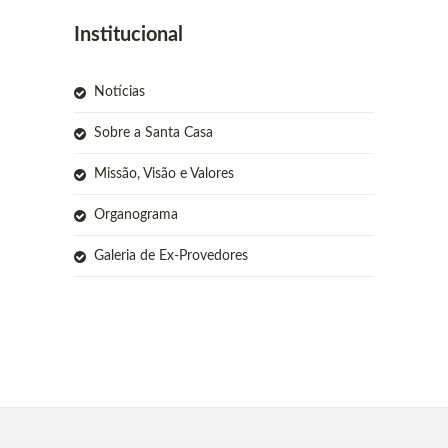
Institucional
Notícias
Sobre a Santa Casa
Missão, Visão e Valores
Organograma
Galeria de Ex-Provedores