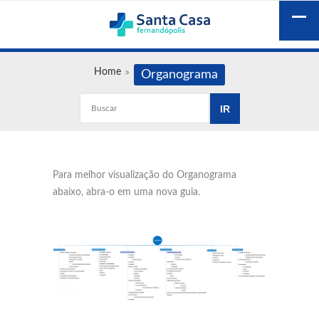
Home
Organograma
Para melhor visualização do Organograma
abaixo, abra-o em uma nova guia.