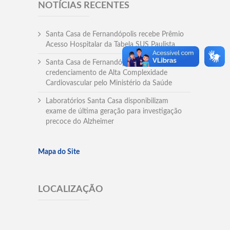
NOTÍCIAS RECENTES
Santa Casa de Fernandópolis recebe Prêmio
Acesso Hospitalar da Tabela SUS Paulista
Santa Casa de Fernandópolis conquista
credenciamento de Alta Complexidade
Cardiovascular pelo Ministério da Saúde
Laboratórios Santa Casa disponibilizam
exame de última geração para investigação
precoce do Alzheimer
Mapa do Site
LOCALIZAÇÃO