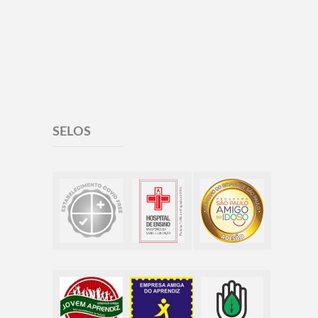
SELOS