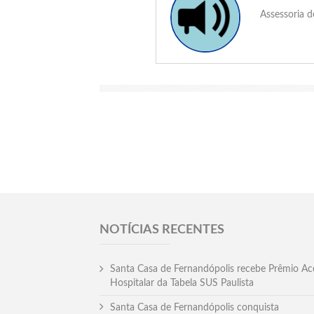
Assessoria 
NOTÍCIAS RECENTES
Santa Casa de Fernandópolis recebe Prêmio Ac
Hospitalar da Tabela SUS Paulista
Santa Casa de Fernandópolis conquista