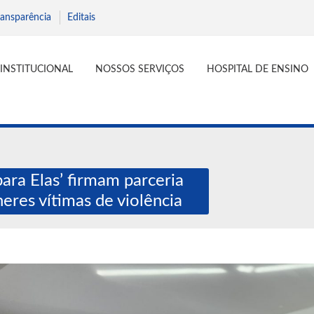
ransparência
Editais
INSTITUCIONAL
NOSSOS SERVIÇOS
HOSPITAL DE ENSINO
ara Elas’ firmam parceria
eres vítimas de violência