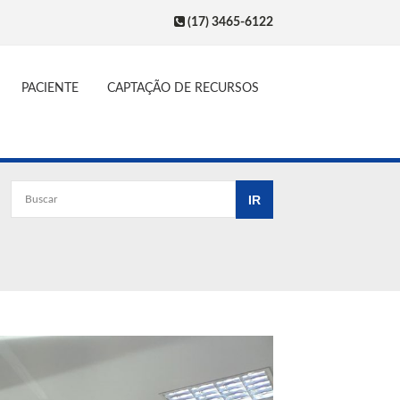
(17) 3465-6122
PACIENTE
CAPTAÇÃO DE RECURSOS