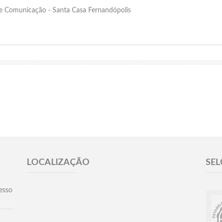
de Comunicação - Santa Casa Fernandópolis
LOCALIZAÇÃO
SEL
esso