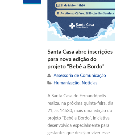
Santa Casa abre inscrições
para nova edição do
projeto “Bebê a Bordo”
Assessoria de Comunicação
Humanização
,
Notícias
A Santa Casa de Fernandópolis
realiza, na próxima quinta-feira, dia
21, às 14h30, mais uma edição do
projeto “Bebê a Bordo”, iniciativa
desenvolvida especialmente para
gestantes que desejam viver esse