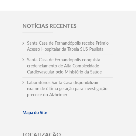
NOTÍCIAS RECENTES
Santa Casa de Fernandópolis recebe Prêmio
Acesso Hospitalar da Tabela SUS Paulista
Santa Casa de Fernandópolis conquista
credenciamento de Alta Complexidade
Cardiovascular pelo Ministério da Saúde
Laboratórios Santa Casa disponibilizam
exame de última geração para investigação
precoce do Alzheimer
Mapa do Site
LOCALIZAÇÃO