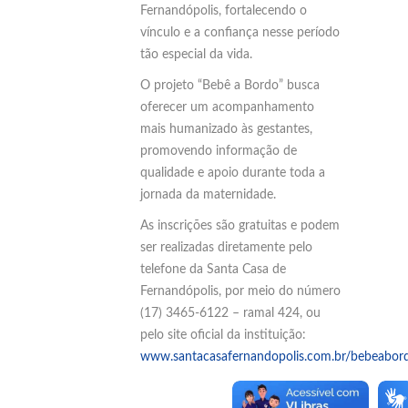
Fernandópolis, fortalecendo o
vínculo e a confiança nesse período
tão especial da vida.
O projeto “Bebê a Bordo” busca
oferecer um acompanhamento
mais humanizado às gestantes,
promovendo informação de
qualidade e apoio durante toda a
jornada da maternidade.
As inscrições são gratuitas e podem
ser realizadas diretamente pelo
telefone da Santa Casa de
Fernandópolis, por meio do número
(17) 3465-6122 – ramal 424, ou
pelo site oficial da instituição:
www.santacasafernandopolis.com.br/bebeabor