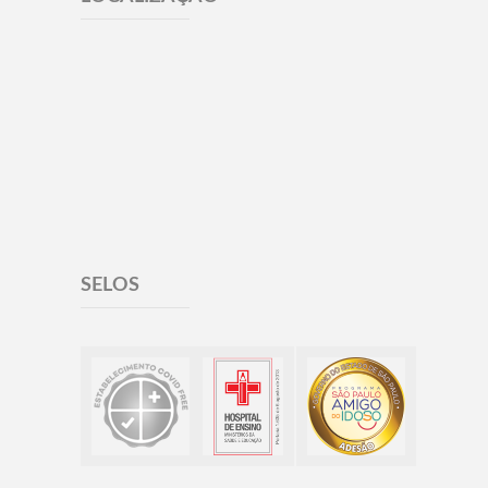
SELOS