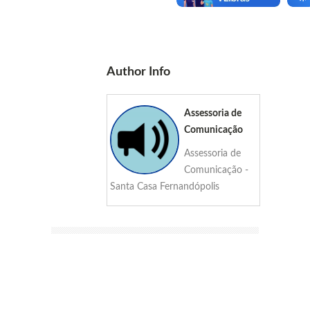
Author Info
Assessoria de
Comunicação
Assessoria de
Comunicação -
Santa Casa Fernandópolis