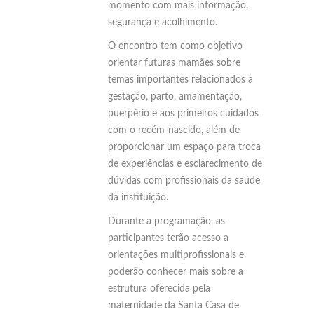
momento com mais informação,
segurança e acolhimento.
O encontro tem como objetivo
orientar futuras mamães sobre
temas importantes relacionados à
gestação, parto, amamentação,
puerpério e aos primeiros cuidados
com o recém-nascido, além de
proporcionar um espaço para troca
de experiências e esclarecimento de
dúvidas com profissionais da saúde
da instituição.
Durante a programação, as
participantes terão acesso a
orientações multiprofissionais e
poderão conhecer mais sobre a
estrutura oferecida pela
maternidade da Santa Casa de