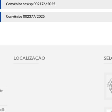
Convênios ses/sp 002176/2025
Convênios 002377/2025
LOCALIZAÇÃO
SEL
de
olis