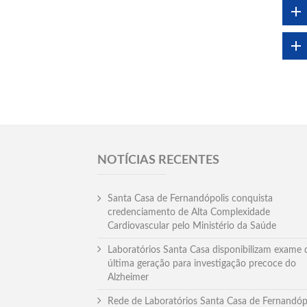
NOTÍCIAS RECENTES
Santa Casa de Fernandópolis conquista
credenciamento de Alta Complexidade
Cardiovascular pelo Ministério da Saúde
Laboratórios Santa Casa disponibilizam exame 
última geração para investigação precoce do
Alzheimer
Rede de Laboratórios Santa Casa de Fernandóp