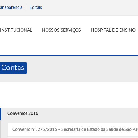
ransparência
Editais
INSTITUCIONAL
NOSSOS SERVIÇOS
HOSPITAL DE ENSINO
 Contas
Convênios 2016
Convênio nº. 275/2016 – Secretaria de Estado da Saúde de São Pa