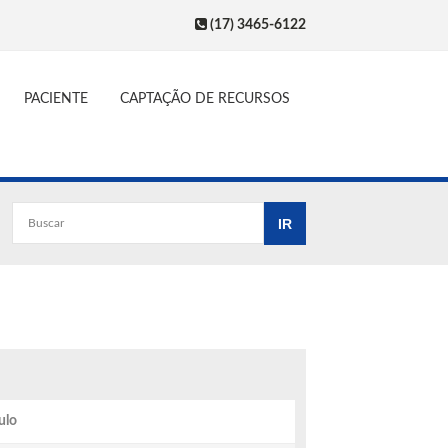
(17) 3465-6122
PACIENTE
CAPTAÇÃO DE RECURSOS
ulo