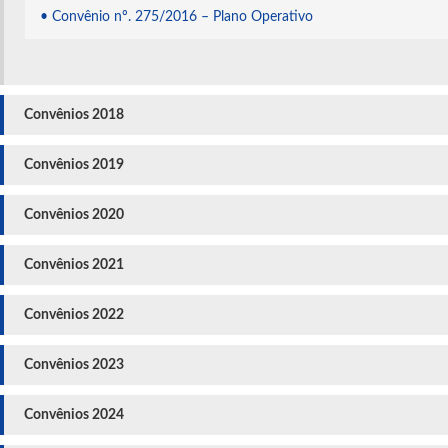
• Convênio nº. 275/2016 – Plano Operativo
Convênios 2018
Convênios 2019
Convênios 2020
Convênios 2021
Convênios 2022
Convênios 2023
Convênios 2024