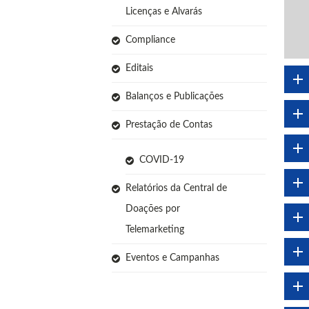
Licenças e Alvarás
Compliance
Editais
Balanços e Publicações
Prestação de Contas
COVID-19
Relatórios da Central de
Doações por
Telemarketing
Eventos e Campanhas