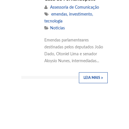
Assessoria de Comunicação
emendas
,
investimento
,
tecnologia
Notícias
Emendas parlamenteares
destinadas pelos deputados João
Dado, Otoniel Lima e senador
Aloysio Nunes, intermediadas...
LEIA MAIS