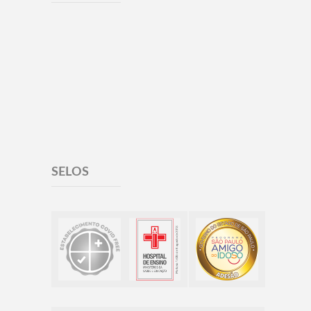
SELOS