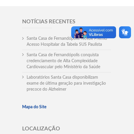
NOTÍCIAS RECENTES
Santa Casa de Fernandópolis recebe Prêmio
Acesso Hospitalar da Tabela SUS Paulista
Santa Casa de Fernandópolis conquista
credenciamento de Alta Complexidade
Cardiovascular pelo Ministério da Saúde
Laboratórios Santa Casa disponibilizam
exame de última geração para investigação
precoce do Alzheimer
Mapa do Site
LOCALIZAÇÃO