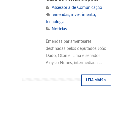
Assessoria de Comunicação
emendas
,
investimento
,
tecnologia
Notícias
Emendas parlamenteares
destinadas pelos deputados João
Dado, Otoniel Lima e senador
Aloysio Nunes, intermediadas...
LEIA MAIS