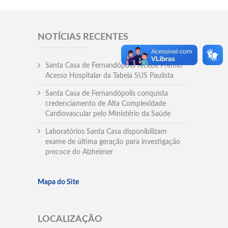
NOTÍCIAS RECENTES
Santa Casa de Fernandópolis recebe Prêmio
Acesso Hospitalar da Tabela SUS Paulista
Santa Casa de Fernandópolis conquista
credenciamento de Alta Complexidade
Cardiovascular pelo Ministério da Saúde
Laboratórios Santa Casa disponibilizam
exame de última geração para investigação
precoce do Alzheimer
Mapa do Site
LOCALIZAÇÃO