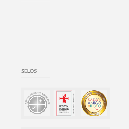
SELOS