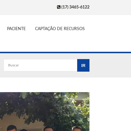
(17) 3465-6122
PACIENTE
CAPTAÇÃO DE RECURSOS