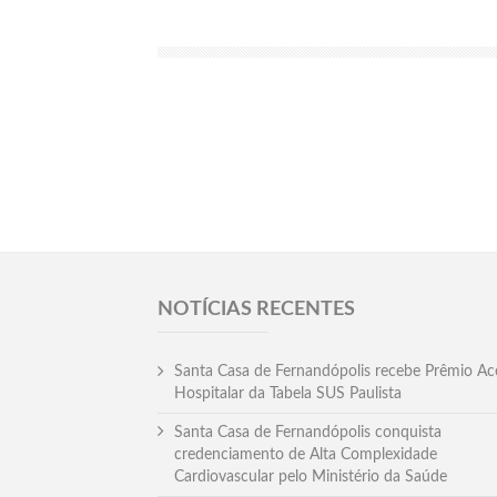
NOTÍCIAS RECENTES
Santa Casa de Fernandópolis recebe Prêmio Ac
Hospitalar da Tabela SUS Paulista
Santa Casa de Fernandópolis conquista
credenciamento de Alta Complexidade
Cardiovascular pelo Ministério da Saúde