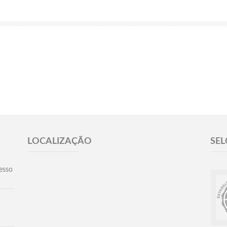
LOCALIZAÇÃO
SEL
esso