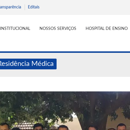
ransparência
Editais
INSTITUCIONAL
NOSSOS SERVIÇOS
HOSPITAL DE ENSINO
Residência Médica