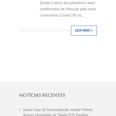
Desde o início dos primeiros casos
confirmados de infecção pelo novo
coronavirus (Covid-19) no...
LEIA MAIS
NOTÍCIAS RECENTES
Santa Casa de Fernandópolis recebe Prêmio
Acesso Hospitalar da Tabela SUS Paulista