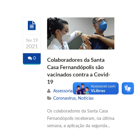
fev 19
2021
0
Colaboradores da Santa
Casa Fernandópolis são
vacinados contra a Covid-
19
Assessoria de Comunicação
Coronavirus
,
Notícias
Os colaboradores da Santa Casa
Fernandópolis receberam, na última
semana, a aplicação da segunda...