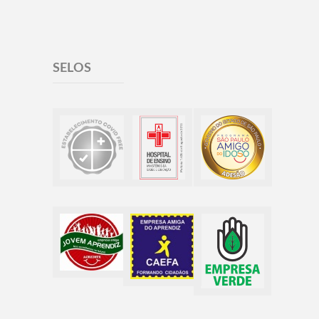
SELOS