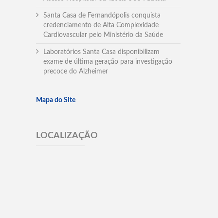
Santa Casa de Fernandópolis conquista
credenciamento de Alta Complexidade
Cardiovascular pelo Ministério da Saúde
Laboratórios Santa Casa disponibilizam
exame de última geração para investigação
precoce do Alzheimer
Mapa do Site
LOCALIZAÇÃO