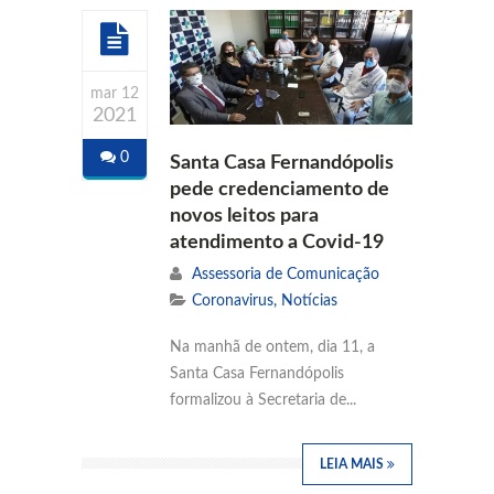
mar 12
2021
0
Santa Casa Fernandópolis
pede credenciamento de
novos leitos para
atendimento a Covid-19
Assessoria de Comunicação
Coronavirus
,
Notícias
Na manhã de ontem, dia 11, a
Santa Casa Fernandópolis
formalizou à Secretaria de...
LEIA MAIS