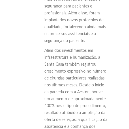
segurança para pacientes e
profissionais. Além disso, foram
implantados novos protocolos de
qualidade, fortalecendo ainda mais
os processos assistenciais e a
segurança do paciente.
Além dos investimentos em
infraestrutura e humanização, a
Santa Casa também registrou
crescimento expressivo no número
de cirurgias particulares realizadas
nos últimos meses. Desde o início
da parceria com a Aeston, houve
um aumento de aproximadamente
400% nesse tipo de procedimento,
resultado atribuído à ampliação da
oferta de serviços, à qualificação da
assistência e à confiança dos