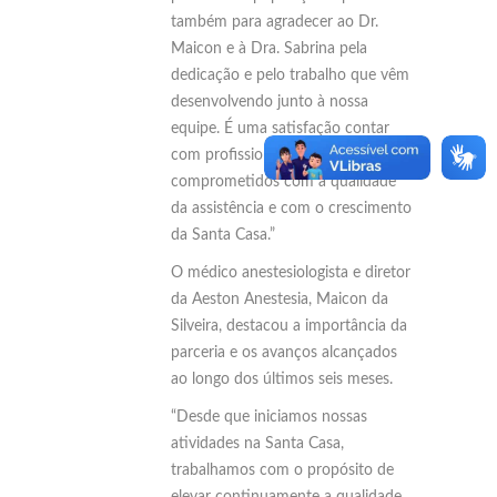
também para agradecer ao Dr.
Maicon e à Dra. Sabrina pela
dedicação e pelo trabalho que vêm
desenvolvendo junto à nossa
equipe. É uma satisfação contar
com profissionais tão
comprometidos com a qualidade
da assistência e com o crescimento
da Santa Casa.”
O médico anestesiologista e diretor
da Aeston Anestesia, Maicon da
Silveira, destacou a importância da
parceria e os avanços alcançados
ao longo dos últimos seis meses.
“Desde que iniciamos nossas
atividades na Santa Casa,
trabalhamos com o propósito de