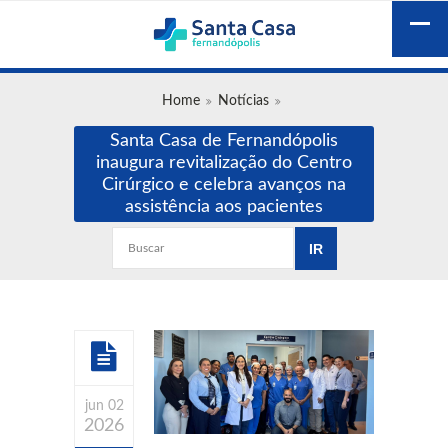
Home
Notícias
Santa Casa de Fernandópolis
inaugura revitalização do Centro
Cirúrgico e celebra avanços na
assistência aos pacientes
jun 02
2026