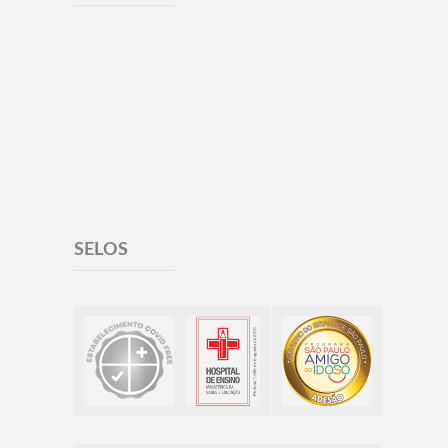
SELOS