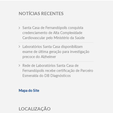
NOTÍCIAS RECENTES
Santa Casa de Fernandópolis conquista
credenciamento de Alta Complexidade
Cardiovascular pelo Ministério da Saúde
Laboratórios Santa Casa disponibilizam
exame de última geração para investigação
precoce do Alzheimer
Rede de Laboratórios Santa Casa de
Fernandópolis recebe certificação de Parceiro
Esmeralda do DB Diagnósticos
Mapa do Site
LOCALIZAÇÃO