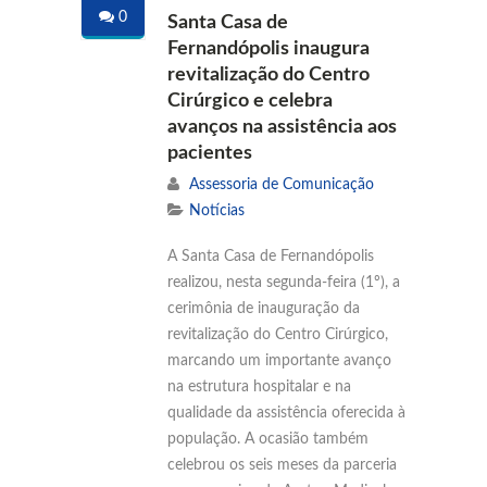
0
Santa Casa de
Fernandópolis inaugura
revitalização do Centro
Cirúrgico e celebra
avanços na assistência aos
pacientes
Assessoria de Comunicação
Notícias
A Santa Casa de Fernandópolis
realizou, nesta segunda-feira (1º), a
cerimônia de inauguração da
revitalização do Centro Cirúrgico,
marcando um importante avanço
na estrutura hospitalar e na
qualidade da assistência oferecida à
população. A ocasião também
celebrou os seis meses da parceria