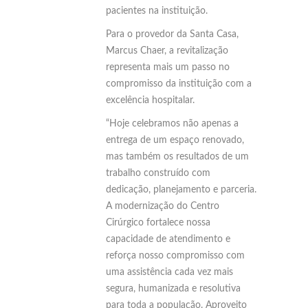
pacientes na instituição.
Para o provedor da Santa Casa,
Marcus Chaer, a revitalização
representa mais um passo no
compromisso da instituição com a
excelência hospitalar.
“Hoje celebramos não apenas a
entrega de um espaço renovado,
mas também os resultados de um
trabalho construído com
dedicação, planejamento e parceria.
A modernização do Centro
Cirúrgico fortalece nossa
capacidade de atendimento e
reforça nosso compromisso com
uma assistência cada vez mais
segura, humanizada e resolutiva
para toda a população. Aproveito