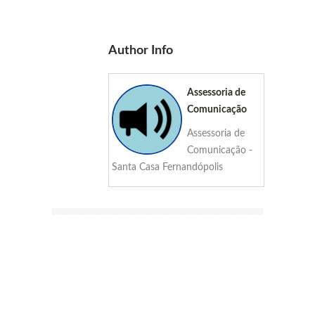
Author Info
Assessoria de
Comunicação
Assessoria de
Comunicação -
Santa Casa Fernandópolis