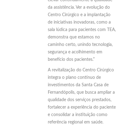
elevar continuamente a qualidade
da assistência. Ver a evolução do
Centro Cirúrgico e a implantação
de iniciativas inovadoras, como a
sala lúdica para pacientes com TEA,
demonstra que estamos no
caminho certo, unindo tecnologia,
segurança e acolhimento em
benefício dos pacientes.”
A revitalização do Centro Cirúrgico
integra o plano contínuo de
investimentos da Santa Casa de
Fernandópolis, que busca ampliar a
qualidade dos serviços prestados,
fortalecer a experiência do paciente
e consolidar a instituição como
referência regional em saúde.