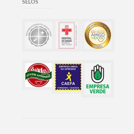
SELOS
Copyright © 2017 Irmandade da Santa Casa de