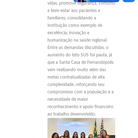
vidas, promove segurança, conforto
e bem-estar aos pacientes e
familiares, consolidando a
instituição como exemplo de
excelência, inovação e
humanização na saúde regional.
Entre as demandas discutidas, o
aumento do teto SUS foi pauta, já
que a Santa Casa de Fernandópolis
vem realizando muito além das
metas contratualizadas de alta
complexidade, reforçando seu
compromisso com a população e a
necessidade de maior
reconhecimento e apoio financeiro
ao trabalho desenvolvido.