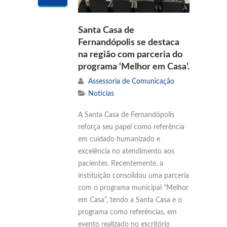
Santa Casa de
Fernandópolis se destaca
na região com parceria do
programa ‘Melhor em Casa’.
Assessoria de Comunicação
Notícias
A Santa Casa de Fernandópolis
reforça seu papel como referência
em cuidado humanizado e
excelência no atendimento aos
pacientes. Recentemente, a
instituição consolidou uma parceria
com o programa municipal “Melhor
em Casa”, tendo a Santa Casa e o
programa como referências, em
evento realizado no escritório