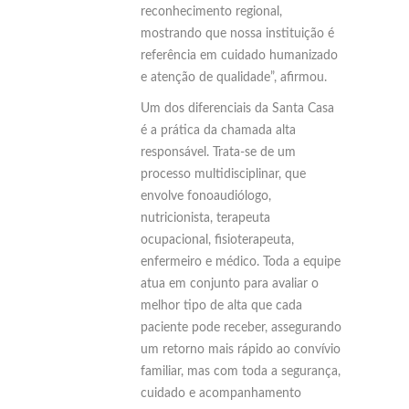
reconhecimento regional,
mostrando que nossa instituição é
referência em cuidado humanizado
e atenção de qualidade”, afirmou.
Um dos diferenciais da Santa Casa
é a prática da chamada alta
responsável. Trata-se de um
processo multidisciplinar, que
envolve fonoaudiólogo,
nutricionista, terapeuta
ocupacional, fisioterapeuta,
enfermeiro e médico. Toda a equipe
atua em conjunto para avaliar o
melhor tipo de alta que cada
paciente pode receber, assegurando
um retorno mais rápido ao convívio
familiar, mas com toda a segurança,
cuidado e acompanhamento