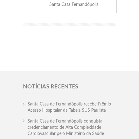
Santa Casa Fernandópolis
NOTÍCIAS RECENTES
Santa Casa de Fernandópolis recebe Prêmio
Acesso Hospitalar da Tabela SUS Paulista
Santa Casa de Fernandópolis conquista
credenciamento de Alta Complexidade
Cardiovascular pelo Ministério da Saúde