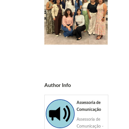
Author Info
Assessoria de
Comunicação
Assessoria de
Comunicação -