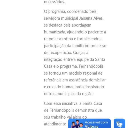
necessários.
O programa, coordenado pela
servidora municipal Janaína Alves,
se destaca pela abordagem
humanizada, ajudando o paciente a
retomar a rotina e fortalecendo a
participação da família no processo
de recuperação. Graças à
integração entre a equipe da Santa
Casa e o programa, Fernandópolis
se tornou um modelo regional de
referência em assistência domiciliar
e cuidado humanizado, inspirando
outros municípios da região.
Com essa iniciativa, a Santa Casa
de Fernandópolis demonstra que
seu trabalho vai além do
atendimento hospitalar: transforma