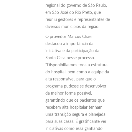
regional do governo de São Paulo,
em São José do Rio Preto, que
reuniu gestores e representantes de
diversos municípios da região.
O provedor Marcus Chaer
destacou a importância da
iniciativa e da participação da
Santa Casa nesse processo.
“Disponibilizamos toda a estrutura
do hospital, bem como a equipe da
alta responsável, para que o
programa pudesse se desenvolver
da melhor forma possível,
garantindo que os pacientes que
recebem alta hospitalar tenham
uma transição segura e planejada
para suas casas. É gratificante ver
iniciativas como essa ganhando