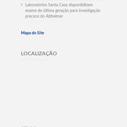
Laboratórios Santa Casa disponibilizam
exame de última geração para investigação
precoce do Alzheimer
Mapa do Site
LOCALIZAÇÃO