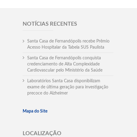
NOTÍCIAS RECENTES
Santa Casa de Fernandópolis recebe Prêmio
Acesso Hospitalar da Tabela SUS Paulista
Santa Casa de Fernandópolis conquista
credenciamento de Alta Complexidade
Cardiovascular pelo Ministério da Saúde
Laboratórios Santa Casa disponibilizam
exame de última geração para investigação
precoce do Alzheimer
Mapa do Site
LOCALIZAÇÃO