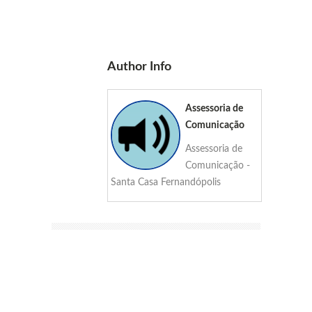
Author Info
Assessoria de
Comunicação
Assessoria de
Comunicação -
Santa Casa Fernandópolis