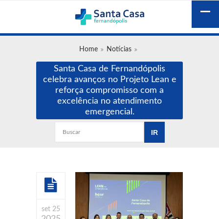
Home
Notícias
Santa Casa de Fernandópolis
celebra avanços no Projeto Lean e
reforça compromisso com a
excelência no atendimento
emergencial.
set 25
2025