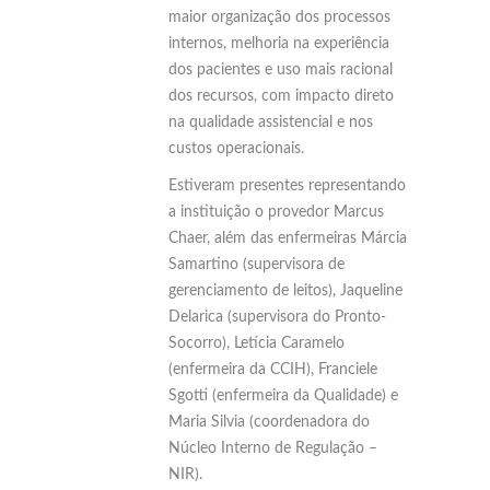
maior organização dos processos
internos, melhoria na experiência
dos pacientes e uso mais racional
dos recursos, com impacto direto
na qualidade assistencial e nos
custos operacionais.
Estiveram presentes representando
a instituição o provedor Marcus
Chaer, além das enfermeiras Márcia
Samartino (supervisora de
gerenciamento de leitos), Jaqueline
Delarica (supervisora do Pronto-
Socorro), Letícia Caramelo
(enfermeira da CCIH), Franciele
Sgotti (enfermeira da Qualidade) e
Maria Silvia (coordenadora do
Núcleo Interno de Regulação –
NIR).