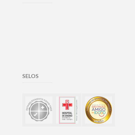
SELOS