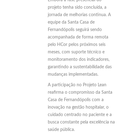
projeto tenha sido concluída, a
jornada de melhorias continua. A
equipe da Santa Casa de
Fernandópolis seguirá sendo
acompanhada de forma remota
pelo HCor pelos próximos seis
meses, com suporte técnico e
monitoramento dos indicadores,
garantindo a sustentabilidade das
mudanças implementadas.
A participação no Projeto Lean
reafirma o compromisso da Santa
Casa de Fernandópolis com a
inovação na gestão hospitalar, o
cuidado centrado no paciente e a
busca constante pela excelência na
saúde pública.