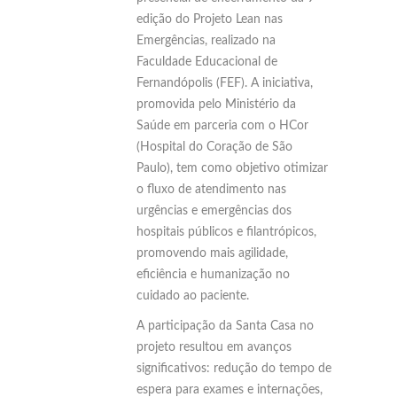
edição do Projeto Lean nas
Emergências, realizado na
Faculdade Educacional de
Fernandópolis (FEF). A iniciativa,
promovida pelo Ministério da
Saúde em parceria com o HCor
(Hospital do Coração de São
Paulo), tem como objetivo otimizar
o fluxo de atendimento nas
urgências e emergências dos
hospitais públicos e filantrópicos,
promovendo mais agilidade,
eficiência e humanização no
cuidado ao paciente.
A participação da Santa Casa no
projeto resultou em avanços
significativos: redução do tempo de
espera para exames e internações,