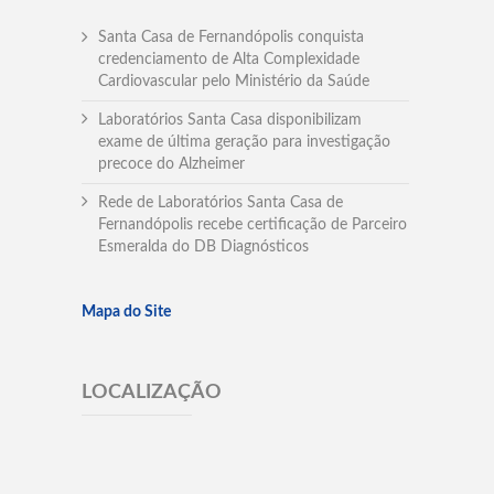
Santa Casa de Fernandópolis conquista
credenciamento de Alta Complexidade
Cardiovascular pelo Ministério da Saúde
Laboratórios Santa Casa disponibilizam
exame de última geração para investigação
precoce do Alzheimer
Rede de Laboratórios Santa Casa de
Fernandópolis recebe certificação de Parceiro
Esmeralda do DB Diagnósticos
Mapa do Site
LOCALIZAÇÃO