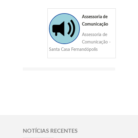
Assessoria de
Comunicação
Assessoria de
Comunicação -
Santa Casa Fernandópolis
NOTÍCIAS RECENTES