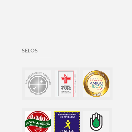
SELOS