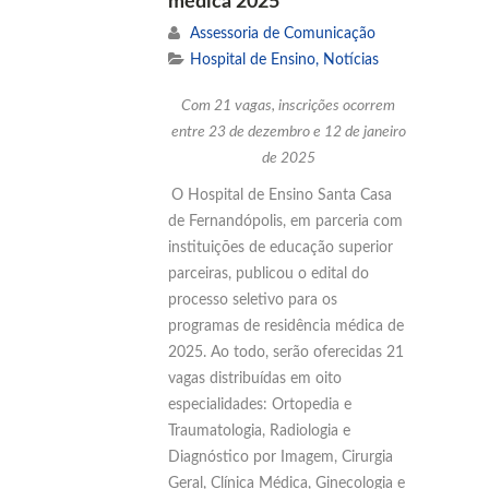
médica 2025
Assessoria de Comunicação
Hospital de Ensino
,
Notícias
Com 21 vagas, inscrições ocorrem
entre 23 de dezembro e 12 de janeiro
de 2025
O Hospital de Ensino Santa Casa
de Fernandópolis, em parceria com
instituições de educação superior
parceiras, publicou o edital do
processo seletivo para os
programas de residência médica de
2025. Ao todo, serão oferecidas 21
vagas distribuídas em oito
especialidades: Ortopedia e
Traumatologia, Radiologia e
Diagnóstico por Imagem, Cirurgia
Geral, Clínica Médica, Ginecologia e