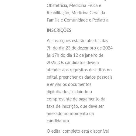
Obstetrícia, Medicina Física e
Reabilitação, Medicina Geral da
Família e Comunidade e Pediatria.
INSCRIÇÕES
As inscrições estarão abertas das
7h do dia 23 de dezembro de 2024
às 17h do dia 12 de janeiro de
2025. Os candidatos devem
atender aos requisitos descritos no
edital, preencher os dados pessoais
e enviar os documentos
digitalizados, incluindo o
comprovante de pagamento da
taxa de inscrição, que deve ser
anexado no momento da
candidatura.
O edital completo está disponível