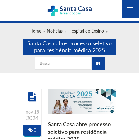
Home
Notícias
Hospital de Ensino
Santa Casa abre processo seletivo
para residência médica 2025
nov 18
2024
Santa Casa abre processo
0
seletivo para residência