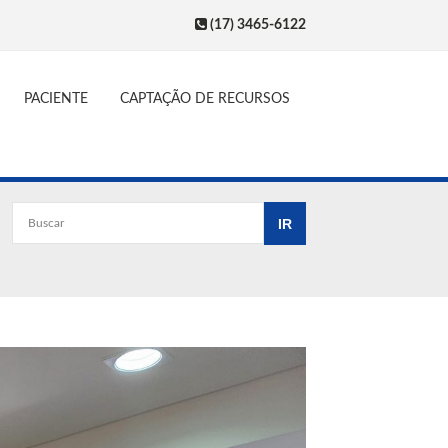
(17) 3465-6122
PACIENTE
CAPTAÇÃO DE RECURSOS