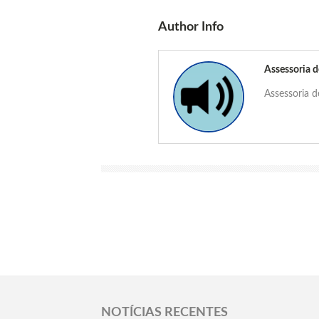
Author Info
Assessoria 
Assessoria 
NOTÍCIAS RECENTES