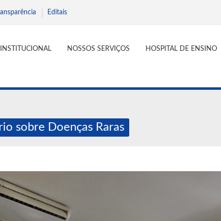
ransparência
Editais
INSTITUCIONAL
NOSSOS SERVIÇOS
HOSPITAL DE ENSINO
ário sobre Doenças Raras