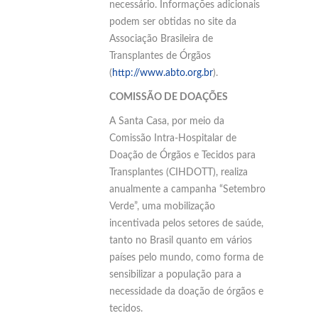
necessário. Informações adicionais
podem ser obtidas no site da
Associação Brasileira de
Transplantes de Órgãos
(
http://www.abto.org.br
).
COMISSÃO DE DOAÇÕES
A Santa Casa, por meio da
Comissão Intra-Hospitalar de
Doação de Órgãos e Tecidos para
Transplantes (CIHDOTT), realiza
anualmente a campanha “Setembro
Verde”, uma mobilização
incentivada pelos setores de saúde,
tanto no Brasil quanto em vários
países pelo mundo, como forma de
sensibilizar a população para a
necessidade da doação de órgãos e
tecidos.