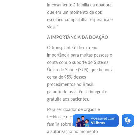
imensamente à família da doadora,
que em um momento de dor,
escolheu compartilhar esperança e
vida. ”
A IMPORTÂNCIA DA DOAÇÃO
O transplante é de extrema
importância para muitas pessoas e
conta com o suporte do Sistema
Único de Saúde (SUS), que financia
cerca de 95% desses
procedimentos no Brasil,
garantindo assistência integral e
gratuita aos pacientes.
Para ser doador de órgãos e
tecidos, é necessário informar a
família sobre a decisão, facilitando
a autorização no momento