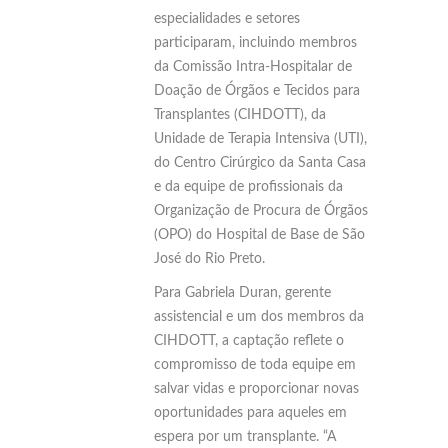
especialidades e setores
participaram, incluindo membros
da Comissão Intra-Hospitalar de
Doação de Órgãos e Tecidos para
Transplantes (CIHDOTT), da
Unidade de Terapia Intensiva (UTI),
do Centro Cirúrgico da Santa Casa
e da equipe de profissionais da
Organização de Procura de Órgãos
(OPO) do Hospital de Base de São
José do Rio Preto.
Para Gabriela Duran, gerente
assistencial e um dos membros da
CIHDOTT, a captação reflete o
compromisso de toda equipe em
salvar vidas e proporcionar novas
oportunidades para aqueles em
espera por um transplante. “A