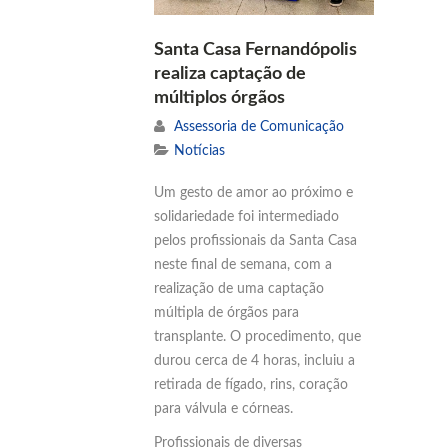
Santa Casa Fernandópolis
realiza captação de
múltiplos órgãos
Assessoria de Comunicação
Notícias
Um gesto de amor ao próximo e
solidariedade foi intermediado
pelos profissionais da Santa Casa
neste final de semana, com a
realização de uma captação
múltipla de órgãos para
transplante. O procedimento, que
durou cerca de 4 horas, incluiu a
retirada de fígado, rins, coração
para válvula e córneas.
Profissionais de diversas