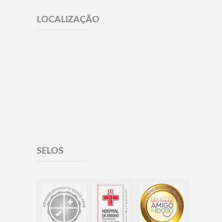
LOCALIZAÇÃO
SELOS