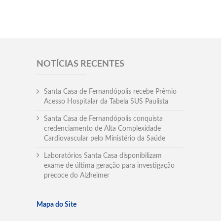
NOTÍCIAS RECENTES
Santa Casa de Fernandópolis recebe Prêmio
Acesso Hospitalar da Tabela SUS Paulista
Santa Casa de Fernandópolis conquista
credenciamento de Alta Complexidade
Cardiovascular pelo Ministério da Saúde
Laboratórios Santa Casa disponibilizam
exame de última geração para investigação
precoce do Alzheimer
Mapa do Site