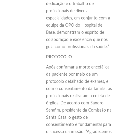
dedicação e o trabalho de
profissionais de diversas
especialidades, em conjunto com a
equipe da OPO do Hospital de
Base, demonstram o espírito de
colaboração e excelência que nos
guia como profissionais da saúde.”
PROTOCOLO
Após confirmar a morte encefálica
da paciente por meio de um
protocolo detalhado de exames, e
com o consentimento da família, os
profissionais realizaram a coleta de
órgãos. De acordo com Sandro
Serafim, presidente da Comissão na
Santa Casa, o gesto de
consentimento é fundamental para
o sucesso da missão. “Agradecemos