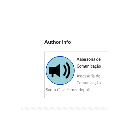
Author Info
Assessoria de
Comunicação
Assessoria de
Comunicação -
Santa Casa Fernandópolis