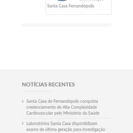
Santa Casa Fernandópolis
NOTÍCIAS RECENTES
Santa Casa de Fernandópolis conquista
credenciamento de Alta Complexidade
Cardiovascular pelo Ministério da Saúde
Laboratórios Santa Casa disponibilizam
exame de última geração para investigação