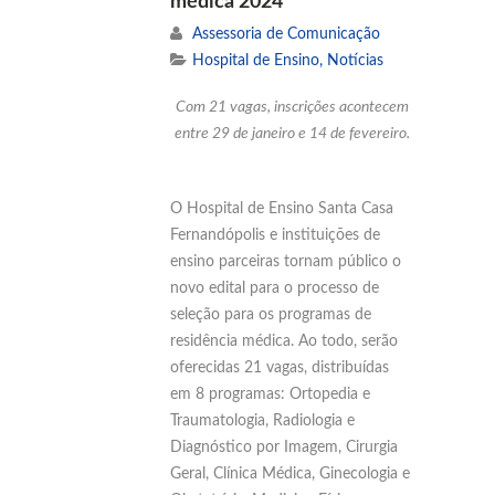
médica 2024
Assessoria de Comunicação
Hospital de Ensino
,
Notícias
Com 21 vagas, inscrições acontecem
entre 29 de janeiro e 14 de fevereiro.
O Hospital de Ensino Santa Casa
Fernandópolis e instituições de
ensino parceiras tornam público o
novo edital para o processo de
seleção para os programas de
residência médica. Ao todo, serão
oferecidas 21 vagas, distribuídas
em 8 programas: Ortopedia e
Traumatologia, Radiologia e
Diagnóstico por Imagem, Cirurgia
Geral, Clínica Médica, Ginecologia e