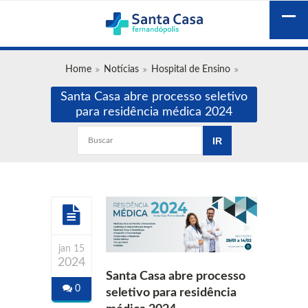
Home
Notícias
Hospital de Ensino
Santa Casa abre processo seletivo
para residência médica 2024
jan 15
2024
Santa Casa abre processo
0
seletivo para residência