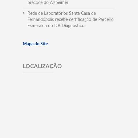
precoce do Alzheimer
Rede de Laboratórios Santa Casa de
Fernandópolis recebe certificação de Parceiro
Esmeralda do DB Diagnósticos
Mapa do Site
LOCALIZAÇÃO