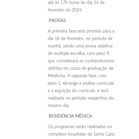
até às 17h horas do dia 14 de
fevereiro de 2024.
PROVAS
A primeira fase está prevista para o
dia 18 de fevereiro, no período da
manhã, sendo uma prova objetiva
de múltipla escolha, com peso 9,
que considerará os conhecimentos
obtidos no curso de graduação de
Medicina. A segunda fase, com
peso 1, abrange a análise curricular
e a arguição do currículo, e será
realizada no período vespertino do
mesmo dia.
RESIDÊNCIA MÉDICA
Os programas serão realizados no
complexo hospitalar da Santa Casa