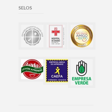
SELOS