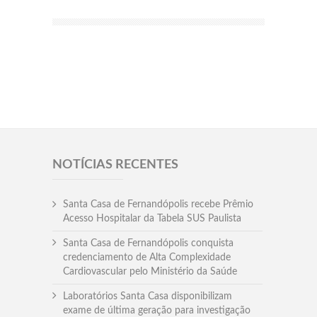
NOTÍCIAS RECENTES
Santa Casa de Fernandópolis recebe Prêmio
Acesso Hospitalar da Tabela SUS Paulista
Santa Casa de Fernandópolis conquista
credenciamento de Alta Complexidade
Cardiovascular pelo Ministério da Saúde
Laboratórios Santa Casa disponibilizam
exame de última geração para investigação