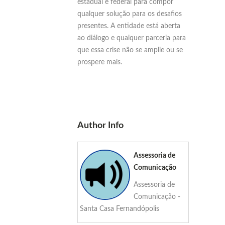
estadual e federal para compor
qualquer solução para os desafios
presentes. A entidade está aberta
ao diálogo e qualquer parceria para
que essa crise não se amplie ou se
prospere mais.
Author Info
Assessoria de
Comunicação
Assessoria de
Comunicação -
Santa Casa Fernandópolis