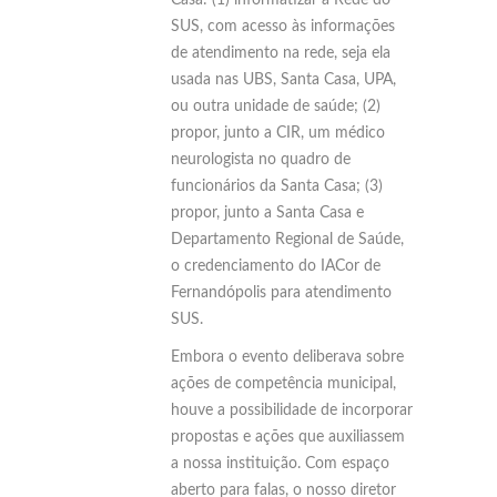
SUS, com acesso às informações
de atendimento na rede, seja ela
usada nas UBS, Santa Casa, UPA,
ou outra unidade de saúde; (2)
propor, junto a CIR, um médico
neurologista no quadro de
funcionários da Santa Casa; (3)
propor, junto a Santa Casa e
Departamento Regional de Saúde,
o credenciamento do IACor de
Fernandópolis para atendimento
SUS.
Embora o evento deliberava sobre
ações de competência municipal,
houve a possibilidade de incorporar
propostas e ações que auxiliassem
a nossa instituição. Com espaço
aberto para falas, o nosso diretor