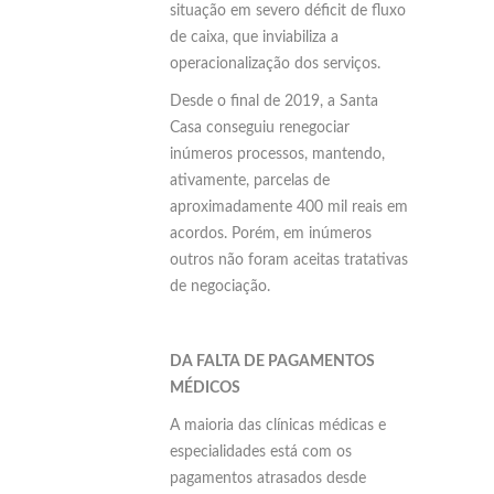
situação em severo déficit de fluxo
de caixa, que inviabiliza a
operacionalização dos serviços.
Desde o final de 2019, a Santa
Casa conseguiu renegociar
inúmeros processos, mantendo,
ativamente, parcelas de
aproximadamente 400 mil reais em
acordos. Porém, em inúmeros
outros não foram aceitas tratativas
de negociação.
DA FALTA DE PAGAMENTOS
MÉDICOS
A maioria das clínicas médicas e
especialidades está com os
pagamentos atrasados desde