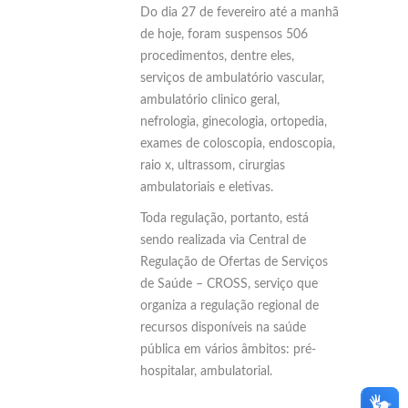
Do dia 27 de fevereiro até a manhã
de hoje, foram suspensos 506
procedimentos, dentre eles,
serviços de ambulatório vascular,
ambulatório clinico geral,
nefrologia, ginecologia, ortopedia,
exames de coloscopia, endoscopia,
raio x, ultrassom, cirurgias
ambulatoriais e eletivas.
Toda regulação, portanto, está
sendo realizada via Central de
Regulação de Ofertas de Serviços
de Saúde – CROSS, serviço que
organiza a regulação regional de
recursos disponíveis na saúde
pública em vários âmbitos: pré-
hospitalar, ambulatorial.