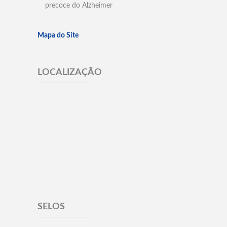
precoce do Alzheimer
Mapa do Site
LOCALIZAÇÃO
SELOS