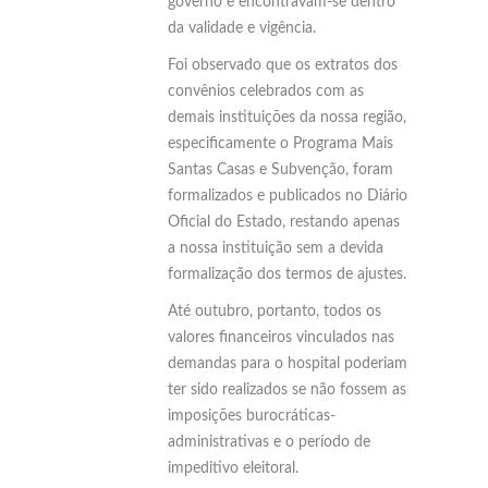
governo e encontravam-se dentro
da validade e vigência.
Foi observado que os extratos dos
convênios celebrados com as
demais instituições da nossa região,
especificamente o Programa Mais
Santas Casas e Subvenção, foram
formalizados e publicados no Diário
Oficial do Estado, restando apenas
a nossa instituição sem a devida
formalização dos termos de ajustes.
Até outubro, portanto, todos os
valores financeiros vinculados nas
demandas para o hospital poderiam
ter sido realizados se não fossem as
imposições burocráticas-
administrativas e o período de
impeditivo eleitoral.