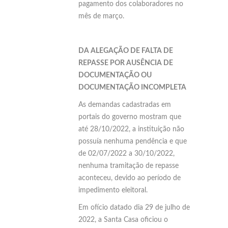
pagamento dos colaboradores no
mês de março.
DA ALEGAÇÃO DE FALTA DE
REPASSE POR AUSÊNCIA DE
DOCUMENTAÇÃO OU
DOCUMENTAÇÃO INCOMPLETA
As demandas cadastradas em
portais do governo mostram que
até 28/10/2022, a instituição não
possuía nenhuma pendência e que
de 02/07/2022 a 30/10/2022,
nenhuma tramitação de repasse
aconteceu, devido ao período de
impedimento eleitoral.
Em ofício datado dia 29 de julho de
2022, a Santa Casa oficiou o