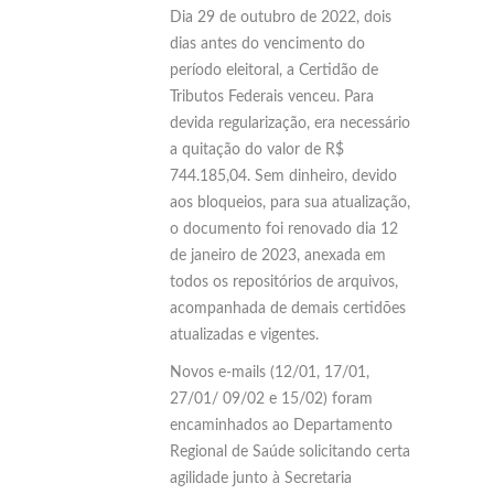
Dia 29 de outubro de 2022, dois
dias antes do vencimento do
período eleitoral, a Certidão de
Tributos Federais venceu. Para
devida regularização, era necessário
a quitação do valor de R$
744.185,04. Sem dinheiro, devido
aos bloqueios, para sua atualização,
o documento foi renovado dia 12
de janeiro de 2023, anexada em
todos os repositórios de arquivos,
acompanhada de demais certidões
atualizadas e vigentes.
Novos e-mails (12/01, 17/01,
27/01/ 09/02 e 15/02) foram
encaminhados ao Departamento
Regional de Saúde solicitando certa
agilidade junto à Secretaria