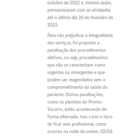
outubro de 2022 e, mesmo assim,
permaneceram com as atividades
até o último dia 26 de fevereiro de
2023.
Para não prejudicar a integralidade
dos serviços, foi proposto a
paralisação dos procedimentos
eletivos, ou seja, procedimentos
que não se caracterizam como
urgentes ou emergentes e que
podem ser reagendados sem o
comprometimento da saúde do
paciente. Outras paralisações,
como os plantões do Pronto-
Socorro, estão acontecendo de
forma alternada, mas corre o risco
de ficar sem profissional, como
ocorreu na noite de ontem, 02/03.