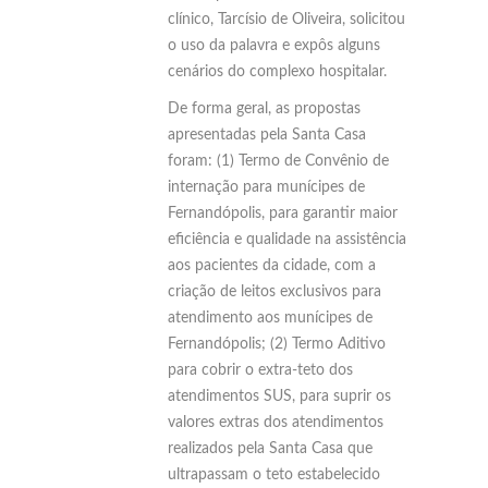
clínico, Tarcísio de Oliveira, solicitou
o uso da palavra e expôs alguns
cenários do complexo hospitalar.
De forma geral, as propostas
apresentadas pela Santa Casa
foram: (1) Termo de Convênio de
internação para munícipes de
Fernandópolis, para garantir maior
eficiência e qualidade na assistência
aos pacientes da cidade, com a
criação de leitos exclusivos para
atendimento aos munícipes de
Fernandópolis; (2) Termo Aditivo
para cobrir o extra-teto dos
atendimentos SUS, para suprir os
valores extras dos atendimentos
realizados pela Santa Casa que
ultrapassam o teto estabelecido