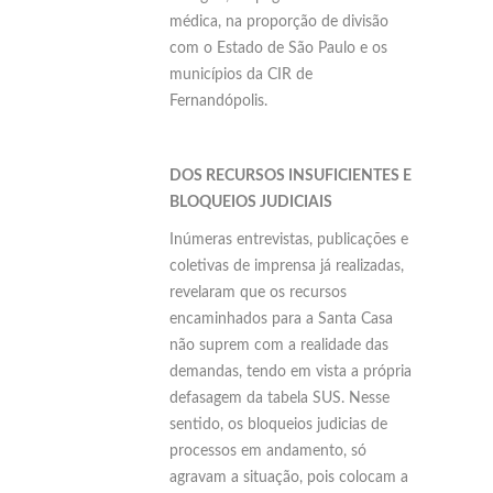
médica, na proporção de divisão
com o Estado de São Paulo e os
municípios da CIR de
Fernandópolis.
DOS RECURSOS INSUFICIENTES E
BLOQUEIOS JUDICIAIS
Inúmeras entrevistas, publicações e
coletivas de imprensa já realizadas,
revelaram que os recursos
encaminhados para a Santa Casa
não suprem com a realidade das
demandas, tendo em vista a própria
defasagem da tabela SUS. Nesse
sentido, os bloqueios judicias de
processos em andamento, só
agravam a situação, pois colocam a