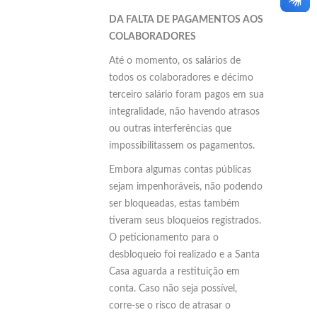
DA FALTA DE PAGAMENTOS AOS
COLABORADORES
Até o momento, os salários de
todos os colaboradores e décimo
terceiro salário foram pagos em sua
integralidade, não havendo atrasos
ou outras interferências que
impossibilitassem os pagamentos.
Embora algumas contas públicas
sejam impenhoráveis, não podendo
ser bloqueadas, estas também
tiveram seus bloqueios registrados.
O peticionamento para o
desbloqueio foi realizado e a Santa
Casa aguarda a restituição em
conta. Caso não seja possível,
corre-se o risco de atrasar o