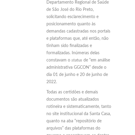
Departamento Regional de Saúde
de São José do Rio Preto,
solicitando esclarecimento e
posicionamento quanto às
demandas cadastradas nos portais
e plataformas que, até então, não
tinham sido finalizadas e
formalizadas. Inúmeras delas
constavam o
status
de “em análise
administrativa GGCON” desde o
dia 01 de junho e 20 de junho de
2022.
Todas as certidões e demais
documentos são atualizados
rotineira e sistematicamente, tanto
no site institucional da Santa Casa,
quanto na aba “repositório de
arquivos” das plataformas do