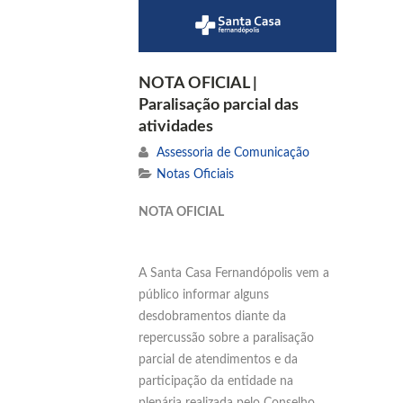
NOTA OFICIAL |
Paralisação parcial das
atividades
Assessoria de Comunicação
Notas Oficiais
NOTA OFICIAL
A Santa Casa Fernandópolis vem a
público informar alguns
desdobramentos diante da
repercussão sobre a paralisação
parcial de atendimentos e da
participação da entidade na
plenária realizada pelo Conselho