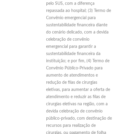
pelo SUS, com a diferença
repassada ao hospital; (3) Termo de
Convênio emergencial para
sustentabilidade financeira diante
do cenário delicado, com a devida
celebração de convênio
emergencial para garantir a
sustentabilidade financeira da
instituição; e por fim, (4) Termo de
Convênio Público-Privado para
aumento de atendimentos e
redução de filas de cirurgias
eletivas, para aumentar a oferta de
atendimento e reduzir as filas de
cirurgias eletivas na região, com a
devida celebração de convênio
público-privado, com destinação de
recursos para realização de
cirurgias, ou pagamento de folha