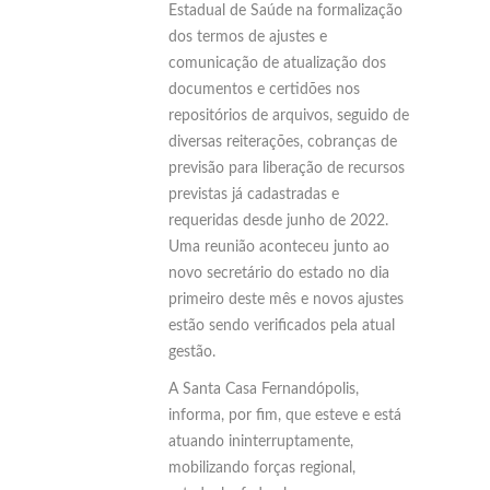
Estadual de Saúde na formalização
dos termos de ajustes e
comunicação de atualização dos
documentos e certidões nos
repositórios de arquivos, seguido de
diversas reiterações, cobranças de
previsão para liberação de recursos
previstas já cadastradas e
requeridas desde junho de 2022.
Uma reunião aconteceu junto ao
novo secretário do estado no dia
primeiro deste mês e novos ajustes
estão sendo verificados pela atual
gestão.
A Santa Casa Fernandópolis,
informa, por fim, que esteve e está
atuando ininterruptamente,
mobilizando forças regional,