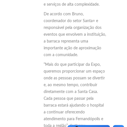
e serviços de alta complexidade.
De acordo com Bruno,
coordenador do setor Santa+ e
responsável pela organização dos
eventos que envolvem a instituição,
a barraca representa uma
importante ação de aproximação
com a comunidade.
“Mais do que participar da Expo,
queremos proporcionar um espaço
onde as pessoas possam se divertir
e, ao mesmo tempo, contribuir
diretamente com a Santa Casa.
Cada pessoa que passar pela
barraca estará ajudando o hospital
a continuar oferecendo
atendimento para Fernandópolis e
toda a região”, destacou.