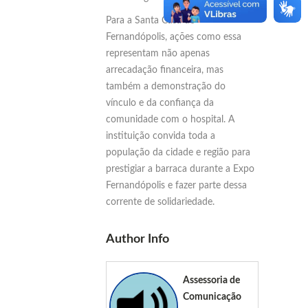
Para a Santa Casa de
Fernandópolis, ações como essa
representam não apenas
arrecadação financeira, mas
também a demonstração do
vínculo e da confiança da
comunidade com o hospital. A
instituição convida toda a
população da cidade e região para
prestigiar a barraca durante a Expo
Fernandópolis e fazer parte dessa
corrente de solidariedade.
Author Info
Assessoria de
Comunicação