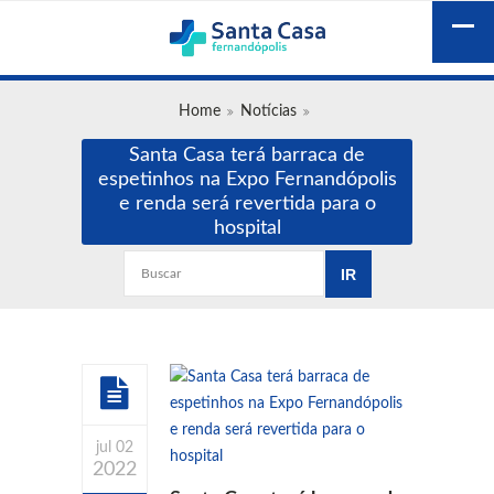
Home
Notícias
Santa Casa terá barraca de
espetinhos na Expo Fernandópolis
e renda será revertida para o
hospital
jul 02
2022