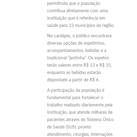
permitindo que a população
contribua diretamente com uma
instituição que é referência em
saúde para 13 municípios da região.
No cardápio, o público encontrará
diversas opções de espetinhos,
acompanhamentos, bebidas e a
tradicional “jantinha”. Os espetos
terão valores entre R$ 13 e R$ 15,
enquanto as bebidas estarão
disponíveis a partir de R$ 6.
A participação da população é
fundamental para fortalecer o
trabalho realizado diariamente pela
instituição, que atende milhares de
pacientes através do Sistema Único
de Saúde (SUS), pronto
atendimento, cirurgias, internações