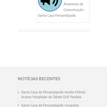
Assessoria de
Comunicação -
Santa Casa Fernandópolis
NOTÍCIAS RECENTES
Santa Casa de Fernandópolis recebe Prêmio
Acesso Hospitalar da Tabela SUS Paulista
Santa Casa de Fernandópolis conquista