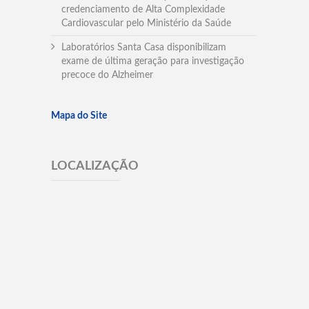
credenciamento de Alta Complexidade
Cardiovascular pelo Ministério da Saúde
Laboratórios Santa Casa disponibilizam
exame de última geração para investigação
precoce do Alzheimer
Mapa do Site
LOCALIZAÇÃO