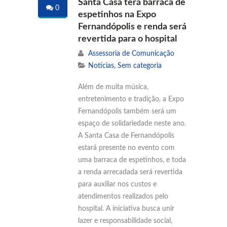
Santa Casa terá barraca de
0
espetinhos na Expo
Fernandópolis e renda será
revertida para o hospital
Assessoria de Comunicação
Notícias
,
Sem categoria
Além de muita música,
entretenimento e tradição, a Expo
Fernandópolis também será um
espaço de solidariedade neste ano.
A Santa Casa de Fernandópolis
estará presente no evento com
uma barraca de espetinhos, e toda
a renda arrecadada será revertida
para auxiliar nos custos e
atendimentos realizados pelo
hospital. A iniciativa busca unir
lazer e responsabilidade social,