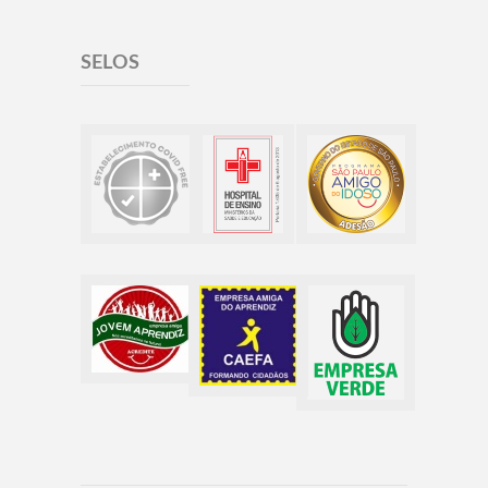
SELOS