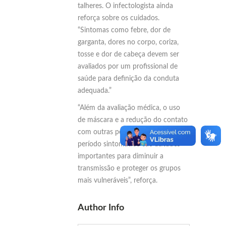
talheres. O infectologista ainda
reforça sobre os cuidados.
“Sintomas como febre, dor de
garganta, dores no corpo, coriza,
tosse e dor de cabeça devem ser
avaliados por um profissional de
saúde para definição da conduta
adequada.”
“Além da avaliação médica, o uso
de máscara e a redução do contato
com outras pessoas durante o
período sintomático são atitudes
importantes para diminuir a
transmissão e proteger os grupos
mais vulneráveis”, reforça.
Author Info