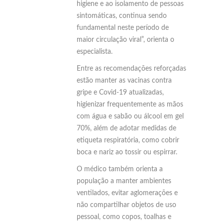
higiene e ao isolamento de pessoas
sintomáticas, continua sendo
fundamental neste período de
maior circulação viral”, orienta o
especialista.
Entre as recomendações reforçadas
estão manter as vacinas contra
gripe e Covid-19 atualizadas,
higienizar frequentemente as mãos
com água e sabão ou álcool em gel
70%, além de adotar medidas de
etiqueta respiratória, como cobrir
boca e nariz ao tossir ou espirrar.
O médico também orienta a
população a manter ambientes
ventilados, evitar aglomerações e
não compartilhar objetos de uso
pessoal, como copos, toalhas e