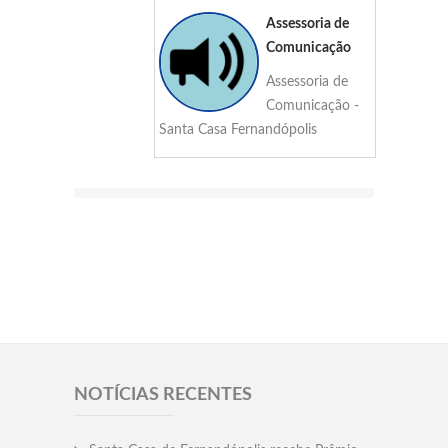
Assessoria de
Comunicação
Assessoria de
Comunicação -
Santa Casa Fernandópolis
NOTÍCIAS RECENTES