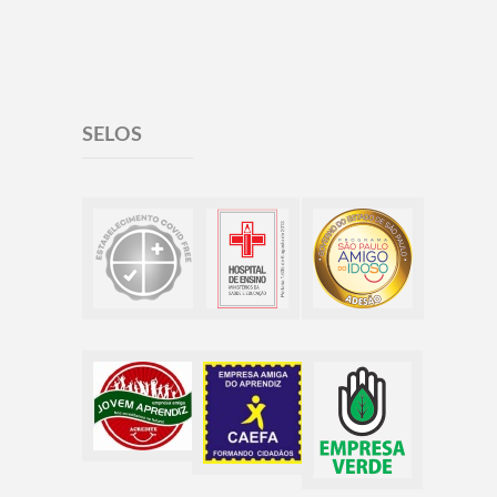
SELOS