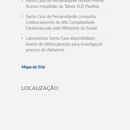
Santa Casa de Fernandópolis recebe Prêmio
Acesso Hospitalar da Tabela SUS Paulista
Santa Casa de Fernandópolis conquista
credenciamento de Alta Complexidade
Cardiovascular pelo Ministério da Saúde
Laboratórios Santa Casa disponibilizam
exame de última geração para investigação
precoce do Alzheimer
Mapa do Site
LOCALIZAÇÃO