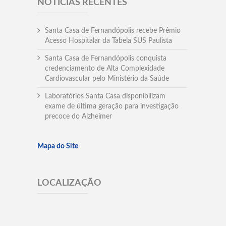
NOTÍCIAS RECENTES
Santa Casa de Fernandópolis recebe Prêmio
Acesso Hospitalar da Tabela SUS Paulista
Santa Casa de Fernandópolis conquista
credenciamento de Alta Complexidade
Cardiovascular pelo Ministério da Saúde
Laboratórios Santa Casa disponibilizam
exame de última geração para investigação
precoce do Alzheimer
Mapa do Site
LOCALIZAÇÃO