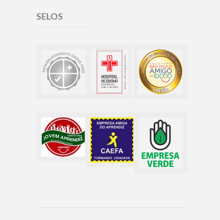
SELOS