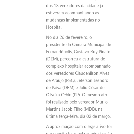
dos 13 vereadores da cidade já
estiveram acompanhando as
mudanças implementadas no
Hospital.
No dia 26 de fevereiro, o
presidente da Câmara Municipal de
Fernandópolis, Gustavo Ruy Pinato
(DEM), percorreu a estrutura do
complexo hospitalar acompanhado
dos vereadores Claudenilson Alves
de Araújo (PSC), Jeferson Leandro
de Paiva (DEM) e Júlio César de
Oliveira Cebin (PP). O mesmo ato
foi realizado pelo vereador Murilo
Martins Jacob Filho (MDB), na
última terça-feira, dia 02 de março.
A aproximação com o legislativo foi