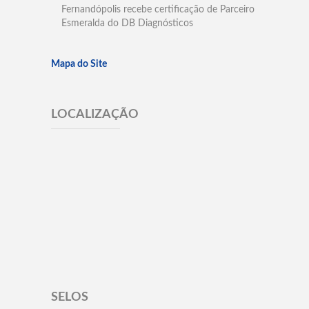
Fernandópolis recebe certificação de Parceiro
Esmeralda do DB Diagnósticos
Mapa do Site
LOCALIZAÇÃO
SELOS