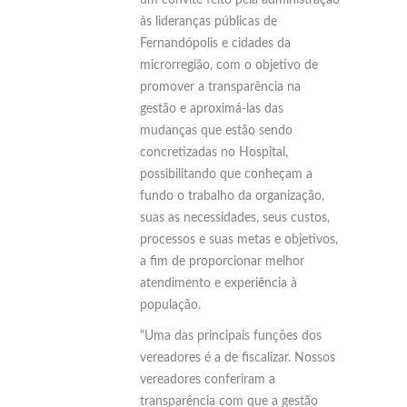
um convite feito pela administração
às lideranças públicas de
Fernandópolis e cidades da
microrregião, com o objetivo de
promover a transparência na
gestão e aproximá-las das
mudanças que estão sendo
concretizadas no Hospital,
possibilitando que conheçam a
fundo o trabalho da organização,
suas as necessidades, seus custos,
processos e suas metas e objetivos,
a fim de proporcionar melhor
atendimento e experiência à
população.
“Uma das principais funções dos
vereadores é a de fiscalizar. Nossos
vereadores conferiram a
transparência com que a gestão