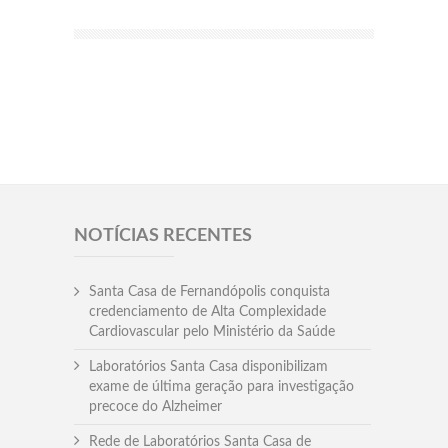
NOTÍCIAS RECENTES
Santa Casa de Fernandópolis conquista
credenciamento de Alta Complexidade
Cardiovascular pelo Ministério da Saúde
Laboratórios Santa Casa disponibilizam
exame de última geração para investigação
precoce do Alzheimer
Rede de Laboratórios Santa Casa de