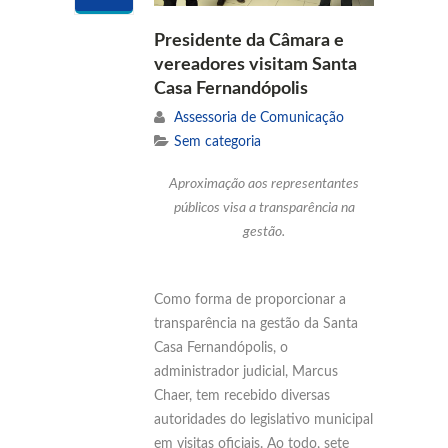
Presidente da Câmara e
vereadores visitam Santa
Casa Fernandópolis
Assessoria de Comunicação
Sem categoria
Aproximação aos representantes
públicos visa a transparência na
gestão.
Como forma de proporcionar a
transparência na gestão da Santa
Casa Fernandópolis, o
administrador judicial, Marcus
Chaer, tem recebido diversas
autoridades do legislativo municipal
em visitas oficiais. Ao todo, sete