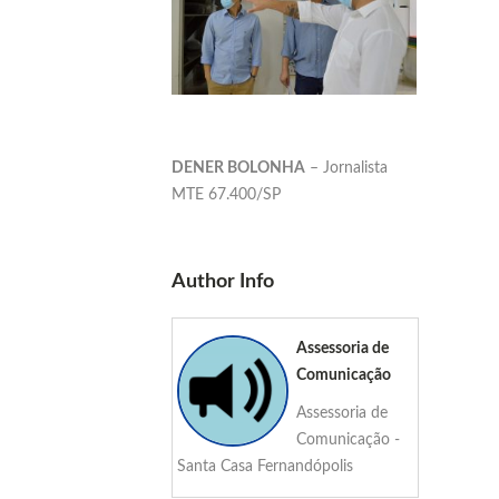
DENER BOLONHA
– Jornalista
MTE 67.400/SP
Author Info
Assessoria de
Comunicação
Assessoria de
Comunicação -
Santa Casa Fernandópolis