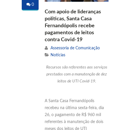
0
Com apoio de lideranças
políticas, Santa Casa
Fernandópolis recebe
pagamentos de leitos
contra Covid-19
Assessoria de Comunicação
Notícias
Recursos são referentes aos serviços
prestados com a manutenção de dez
leitos de UTI Covid-19.
A Santa Casa Fernandópolis
recebeu na última sexta-feira, dia
26, o pagamento de R$ 960 mil
referentes à manutenção de dois
meses dos leitos de UTI