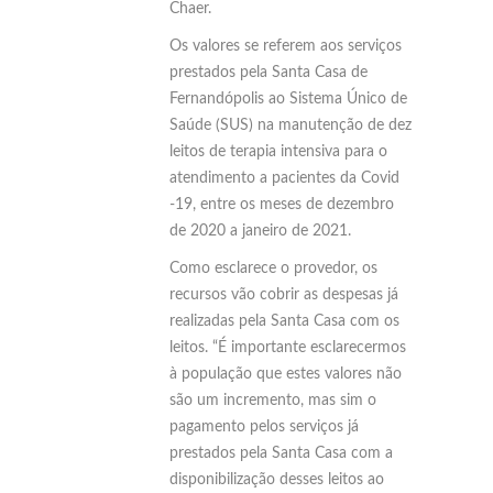
Chaer.
Os valores se referem aos serviços
prestados pela Santa Casa de
Fernandópolis ao Sistema Único de
Saúde (SUS) na manutenção de dez
leitos de terapia intensiva para o
atendimento a pacientes da Covid
-19, entre os meses de dezembro
de 2020 a janeiro de 2021.
Como esclarece o provedor, os
recursos vão cobrir as despesas já
realizadas pela Santa Casa com os
leitos. “É importante esclarecermos
à população que estes valores não
são um incremento, mas sim o
pagamento pelos serviços já
prestados pela Santa Casa com a
disponibilização desses leitos ao