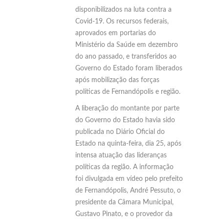
disponibilizados na luta contra a
Covid-19. Os recursos federais,
aprovados em portarias do
Ministério da Saúde em dezembro
do ano passado, e transferidos ao
Governo do Estado foram liberados
após mobilização das forças
políticas de Fernandópolis e região.
A liberação do montante por parte
do Governo do Estado havia sido
publicada no Diário Oficial do
Estado na quinta-feira, dia 25, após
intensa atuação das lideranças
políticas da região. A informação
foi divulgada em vídeo pelo prefeito
de Fernandópolis, André Pessuto, o
presidente da Câmara Municipal,
Gustavo Pinato, e o provedor da