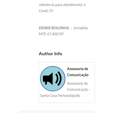
referência para atendimento à
Covid-19.
DENER BOLONHA
– Jornalista
MTE 67.400/SP
Author Info
Assessoria de
Comunicação
Assessoria de
Comunicação -
Santa Casa Fernandópolis