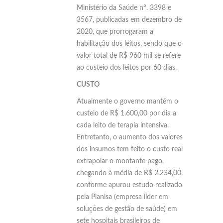
Ministério da Saúde nº. 3398 e
3567, publicadas em dezembro de
2020, que prorrogaram a
habilitação dos leitos, sendo que o
valor total de R$ 960 mil se refere
ao custeio dos leitos por 60 dias.
CUSTO
Atualmente o governo mantém o
custeio de R$ 1.600,00 por dia a
cada leito de terapia intensiva.
Entretanto, o aumento dos valores
dos insumos tem feito o custo real
extrapolar o montante pago,
chegando à média de R$ 2.234,00,
conforme apurou estudo realizado
pela Planisa (empresa líder em
soluções de gestão de saúde) em
sete hospitais brasileiros de