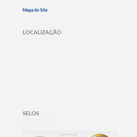
Mapa do Site
LOCALIZAÇÃO
SELOS