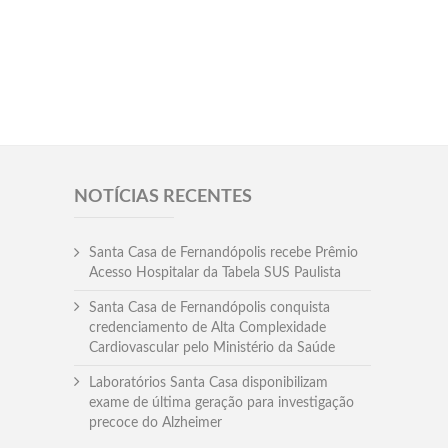
NOTÍCIAS RECENTES
Santa Casa de Fernandópolis recebe Prêmio
Acesso Hospitalar da Tabela SUS Paulista
Santa Casa de Fernandópolis conquista
credenciamento de Alta Complexidade
Cardiovascular pelo Ministério da Saúde
Laboratórios Santa Casa disponibilizam
exame de última geração para investigação
precoce do Alzheimer