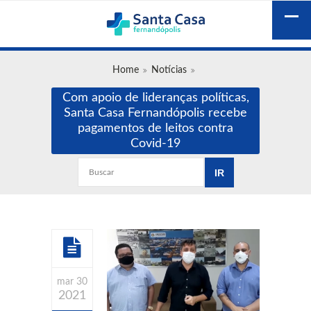
Home
Notícias
Com apoio de lideranças políticas,
Santa Casa Fernandópolis recebe
pagamentos de leitos contra
Covid-19
mar 30
2021