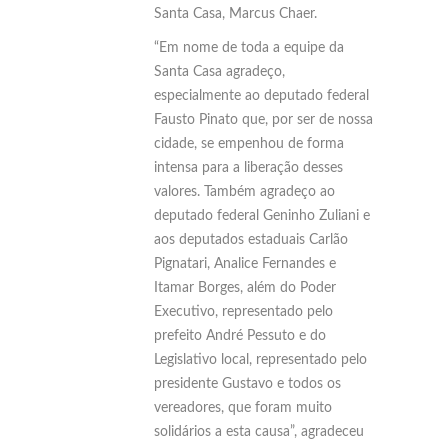
Santa Casa, Marcus Chaer.
“Em nome de toda a equipe da
Santa Casa agradeço,
especialmente ao deputado federal
Fausto Pinato que, por ser de nossa
cidade, se empenhou de forma
intensa para a liberação desses
valores. Também agradeço ao
deputado federal Geninho Zuliani e
aos deputados estaduais Carlão
Pignatari, Analice Fernandes e
Itamar Borges, além do Poder
Executivo, representado pelo
prefeito André Pessuto e do
Legislativo local, representado pelo
presidente Gustavo e todos os
vereadores, que foram muito
solidários a esta causa”, agradeceu