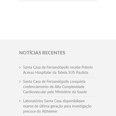
NOTÍCIAS RECENTES
Santa Casa de Fernandópolis recebe Prêmio
Acesso Hospitalar da Tabela SUS Paulista
Santa Casa de Fernandópolis conquista
credenciamento de Alta Complexidade
Cardiovascular pelo Ministério da Saúde
Laboratórios Santa Casa disponibilizam
exame de última geração para investigação
precoce do Alzheimer