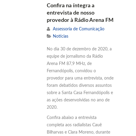
Confira na íntegra a
entrevista de nosso
provedor à Rádio Arena FM
Assessoria de Comunicação
Notícias
No dia 30 de dezembro de 2020, a
equipe de jornalismo da Rádio
Arena FM 87,9 MHz, de
Fernandópolis, convidou o
provedor para uma entrevista, onde
foram debatidos diversos assuntos
sobre a Santa Casa Fernandópolis e
as ações desenvolvidas no ano de
2020.
Confira abaixo a entrevista
completa aos radialistas Cauê
Bilharvas e Clara Moreno, durante