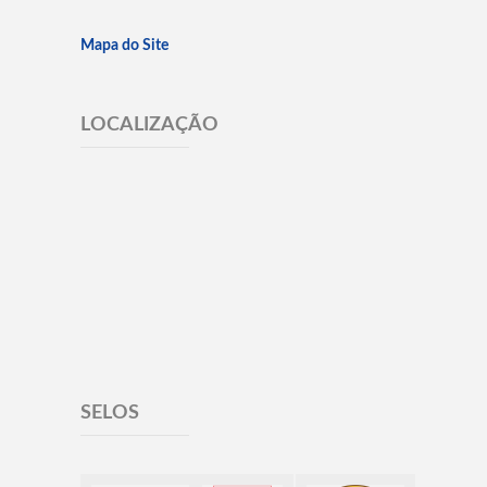
Mapa do Site
LOCALIZAÇÃO
SELOS