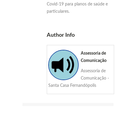
Covid-19 para planos de saúde e
particulares.
Author Info
Assessoria de
Comunicação
Assessoria de
Comunicação -
Santa Casa Fernandópolis