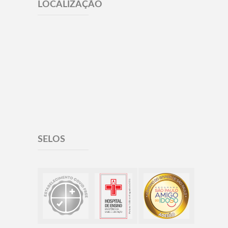
LOCALIZAÇÃO
SELOS