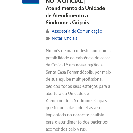
NOTA OFICIAL |
Atendimento da Unidade
de Atendimento a
Síndromes Gripais
Assessoria de Comunicação
Notas Oficiais
No mês de março deste ano, com a
possibilidade da existência de casos
da Covid-19 em nossa região, a
Santa Casa Fernandópolis, por meio
de sua equipe multiprofissional,
dedicou todos seus esforços para a
abertura da Unidade de
Atendimento a Síndromes Gripais,
que foi uma das primeiras a ser
implantada no noroeste paulista
para o atendimento dos pacientes
acometidos pelo vírus.