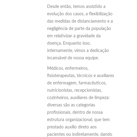
Desde então, temos assistido a
evolução dos casos, a flexibilização
das medidas de distanciamento e a
negligência de parte da população
em relativizar a gravidade da
doença. Enquanto isso,
internamente, vimos a dedicação
incansável de nossa equipe.
Médicos, enfermeiros,
fisioterapeutas, técnicos e auxiliares
de enfermagem, farmacêuticos,
nutricionistas, recepcionistas,
cozinheiros, auxiliares de limpeza:
diversas são as categorias
profissionais, dentro de nossa
estrutura organizacional, que tem
prestado auxílio direto aos
pacientes ou indiretamente, dando