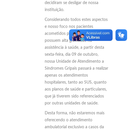
decidiram se desligar de nossa
instituição.
Considerando todos estes aspectos
e nosso foco nos pacientes
acometidos pela Covid-19 e que
possuem alta gravidade na
assistência à saúde, a partir desta
sexta-feira, dia 09 de outubro,
nossa Unidade de Atendimento a
Síndromes Gripais passará a realizar
apenas os atendimentos
hospitalares, tanto ao SUS, quanto
aos planos de saúde e particulares,
que já tiverem sido referenciados
por outras unidades de saúde.
Desta forma, não estaremos mais
oferecendo o atendimento
ambulatorial exclusivo a casos da