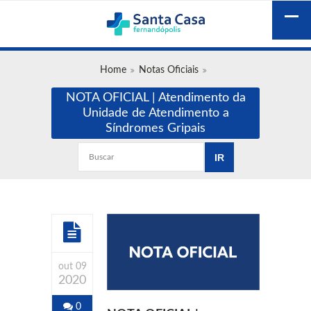
Home
Notas Oficiais
NOTA OFICIAL | Atendimento da
Unidade de Atendimento a
Síndromes Gripais
out 09
2020
0