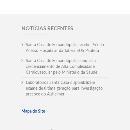
NOTÍCIAS RECENTES
Santa Casa de Fernandópolis recebe Prêmio
Acesso Hospitalar da Tabela SUS Paulista
Santa Casa de Fernandópolis conquista
credenciamento de Alta Complexidade
Cardiovascular pelo Ministério da Saúde
Laboratórios Santa Casa disponibilizam
exame de última geração para investigação
precoce do Alzheimer
Mapa do Site