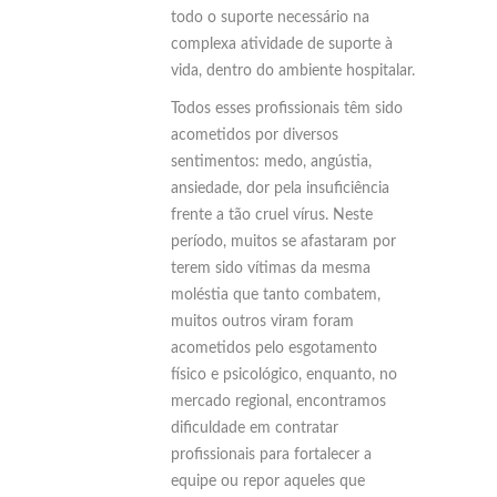
todo o suporte necessário na
complexa atividade de suporte à
vida, dentro do ambiente hospitalar.
Todos esses profissionais têm sido
acometidos por diversos
sentimentos: medo, angústia,
ansiedade, dor pela insuficiência
frente a tão cruel vírus. Neste
período, muitos se afastaram por
terem sido vítimas da mesma
moléstia que tanto combatem,
muitos outros viram foram
acometidos pelo esgotamento
físico e psicológico, enquanto, no
mercado regional, encontramos
dificuldade em contratar
profissionais para fortalecer a
equipe ou repor aqueles que