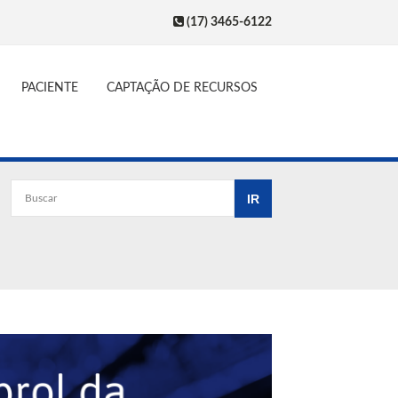
(17) 3465-6122
PACIENTE
CAPTAÇÃO DE RECURSOS