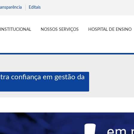
ransparência
Editais
INSTITUCIONAL
NOSSOS SERVIÇOS
HOSPITAL DE ENSINO
ra confiança em gestão da