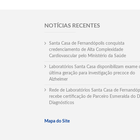
NOTÍCIAS RECENTES
Santa Casa de Fernandópolis conquista
credenciamento de Alta Complexidade
Cardiovascular pelo Ministério da Saúde
Laboratórios Santa Casa disponibilizam exame 
última geração para investigação precoce do
Alzheimer
Rede de Laboratórios Santa Casa de Fernandóp
recebe certificação de Parceiro Esmeralda do 
Diagnósticos
Mapa do Site