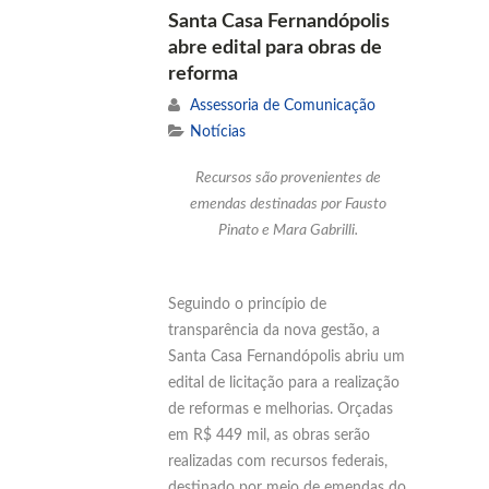
Santa Casa Fernandópolis
abre edital para obras de
reforma
Assessoria de Comunicação
Notícias
Recursos são provenientes de
emendas destinadas por
Fausto
Pinato
e
Mara Gabrilli
.
Seguindo o princípio de
transparência da nova gestão, a
Santa Casa Fernandópolis abriu um
edital de licitação para a realização
de reformas e melhorias. Orçadas
em R$ 449 mil, as obras serão
realizadas com recursos federais,
destinado por meio de emendas do