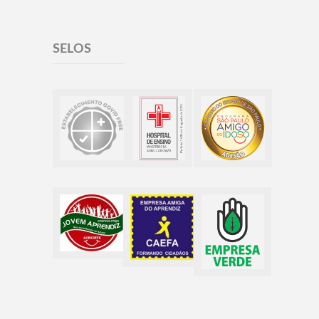
SELOS