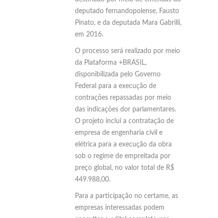
deputado fernandopolense, Fausto
Pinato, e da deputada Mara Gabrilli,
em 2016.
O processo será realizado por meio
da Plataforma +BRASIL,
disponibilizada pelo Governo
Federal para a execução de
contrações repassadas por meio
das indicações dor parlamentares.
O projeto inclui a contratação de
empresa de engenharia civil e
elétrica para a execução da obra
sob o regime de empreitada por
preço global, no valor total de R$
449.988,00.
Para a participação no certame, as
empresas interessadas podem