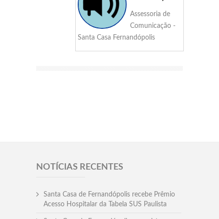
Assessoria de
Comunicação -
Santa Casa Fernandópolis
NOTÍCIAS RECENTES
Santa Casa de Fernandópolis recebe Prêmio
Acesso Hospitalar da Tabela SUS Paulista