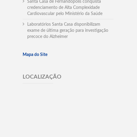
Santa Casa de Fernandópolis conquista
credenciamento de Alta Complexidade
Cardiovascular pelo Ministério da Saúde
Laboratórios Santa Casa disponibilizam
exame de última geração para investigação
precoce do Alzheimer
Mapa do Site
LOCALIZAÇÃO