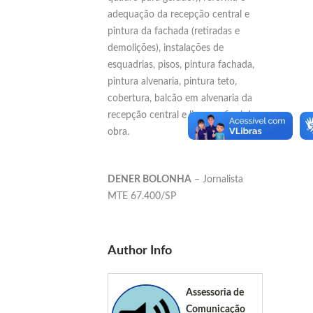
adequação da recepção central e
pintura da fachada (retiradas e
demolições), instalações de
esquadrias, pisos, pintura fachada,
pintura alvenaria, pintura teto,
cobertura, balcão em alvenaria da
recepção central e limpeza final da
obra.
DENER BOLONHA
– Jornalista
MTE 67.400/SP
Author Info
Assessoria de
Comunicação