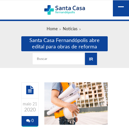
Home
Notícias
Santa Casa Fernandópolis abre
edital para obras de reforma
maio 21
2020
0