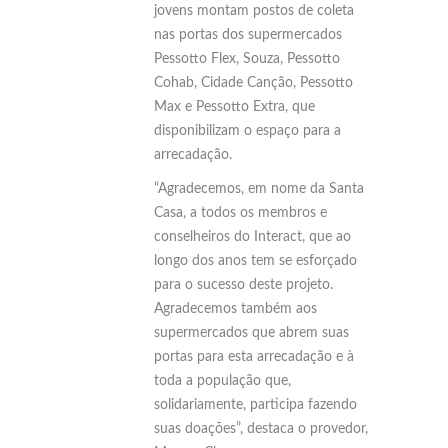
jovens montam postos de coleta
nas portas dos supermercados
Pessotto Flex, Souza, Pessotto
Cohab, Cidade Canção, Pessotto
Max e Pessotto Extra, que
disponibilizam o espaço para a
arrecadação.
“Agradecemos, em nome da Santa
Casa, a todos os membros e
conselheiros do Interact, que ao
longo dos anos tem se esforçado
para o sucesso deste projeto.
Agradecemos também aos
supermercados que abrem suas
portas para esta arrecadação e à
toda a população que,
solidariamente, participa fazendo
suas doações”, destaca o provedor,