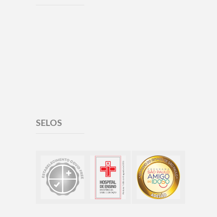
SELOS