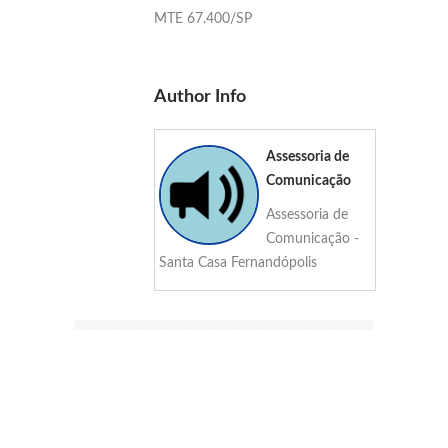
MTE 67.400/SP
Author Info
Assessoria de
Comunicação
Assessoria de
Comunicação -
Santa Casa Fernandópolis