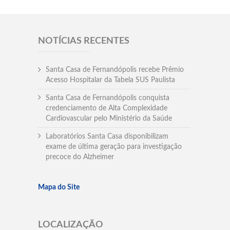
NOTÍCIAS RECENTES
Santa Casa de Fernandópolis recebe Prêmio
Acesso Hospitalar da Tabela SUS Paulista
Santa Casa de Fernandópolis conquista
credenciamento de Alta Complexidade
Cardiovascular pelo Ministério da Saúde
Laboratórios Santa Casa disponibilizam
exame de última geração para investigação
precoce do Alzheimer
Mapa do Site
LOCALIZAÇÃO