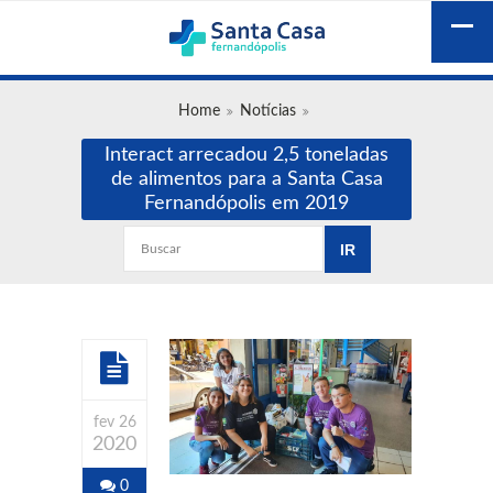
Home
Notícias
Interact arrecadou 2,5 toneladas
de alimentos para a Santa Casa
Fernandópolis em 2019
fev 26
2020
0