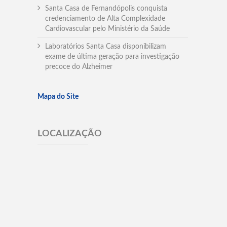
Santa Casa de Fernandópolis conquista
credenciamento de Alta Complexidade
Cardiovascular pelo Ministério da Saúde
Laboratórios Santa Casa disponibilizam
exame de última geração para investigação
precoce do Alzheimer
Mapa do Site
LOCALIZAÇÃO