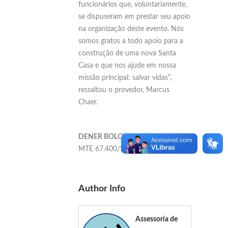
funcionários que, voluntariamente,
se dispuseram em prestar seu apoio
na organização deste evento. Nós
somos gratos a todo apoio para a
construção de uma nova Santa
Casa e que nos ajude em nossa
missão principal: salvar vidas”,
ressaltou o provedor, Marcus
Chaer.
DENER BOLONHA
– Jornalista
MTE 67.400/SP
Author Info
Assessoria de