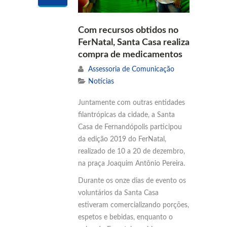
Com recursos obtidos no
FerNatal, Santa Casa realiza
compra de medicamentos
Assessoria de Comunicação
Notícias
Juntamente com outras entidades
filantrópicas da cidade, a Santa
Casa de Fernandópolis participou
da edição 2019 do FerNatal,
realizado de 10 a 20 de dezembro,
na praça Joaquim Antônio Pereira.
Durante os onze dias de evento os
voluntários da Santa Casa
estiveram comercializando porções,
espetos e bebidas, enquanto o