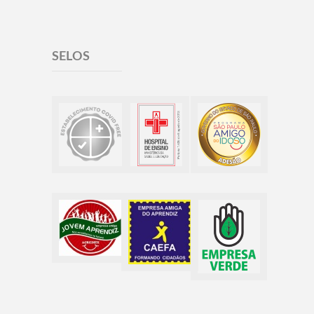
SELOS