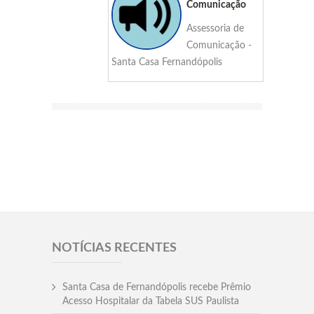
Comunicação
Assessoria de
Comunicação -
Santa Casa Fernandópolis
NOTÍCIAS RECENTES
Santa Casa de Fernandópolis recebe Prêmio
Acesso Hospitalar da Tabela SUS Paulista