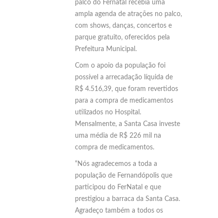
palco do Fernatal recebia uma
ampla agenda de atrações no palco,
com shows, danças, concertos e
parque gratuito, oferecidos pela
Prefeitura Municipal.
Com o apoio da população foi
possível a arrecadação líquida de
R$ 4.516,39, que foram revertidos
para a compra de medicamentos
utilizados no Hospital.
Mensalmente, a Santa Casa investe
uma média de R$ 226 mil na
compra de medicamentos.
“Nós agradecemos a toda a
população de Fernandópolis que
participou do FerNatal e que
prestigiou a barraca da Santa Casa.
Agradeço também a todos os