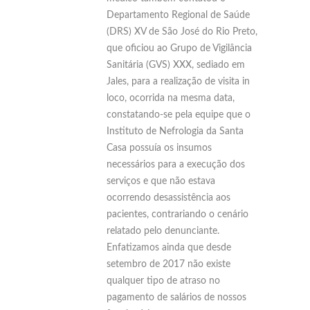
Departamento Regional de Saúde
(DRS) XV de São José do Rio Preto,
que oficiou ao Grupo de Vigilância
Sanitária (GVS) XXX, sediado em
Jales, para a realização de visita in
loco, ocorrida na mesma data,
constatando-se pela equipe que o
Instituto de Nefrologia da Santa
Casa possuía os insumos
necessários para a execução dos
serviços e que não estava
ocorrendo desassistência aos
pacientes, contrariando o cenário
relatado pelo denunciante.
Enfatizamos ainda que desde
setembro de 2017 não existe
qualquer tipo de atraso no
pagamento de salários de nossos