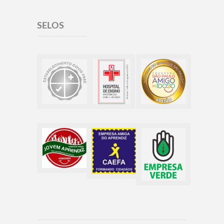
SELOS