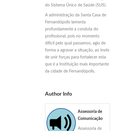
do Sistema Único de Saúde (SUS).
A administração da Santa Casa de
Fernandópolis lamenta
profundamente a conduta do
profissional, pois no momento
difícil pelo qual passamos, agiu de
forma a agravar a situação, ao invés
de unir forças para fortalecer esta
que é a Instituição mais importante
da cidade de Fernandópolis.
Author Info
Assessoria de
Comunicação
Assessoria de