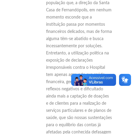
população que, a direção da Santa
Casa de Fernandópolis, em nenhum
momento esconde que a
instituição passa por momentos
financeiros delicados, mas de forma
alguma têm-se abatido e busca
incessantemente por soluções.
Entretanto, a utilização política na
exposição de declarações
irresponsáveis contra o Hospital
tem apenas agravado sua saúde
financeira, gerando enormes
reflexos negativos e dificultado
ainda mais a captação de doações
e de clientes para a realização de
serviços particulares e de planos de
saúde, que são nossas sustentações
para o equilíbrio das contas já
afetadas pela conhecida defasagem