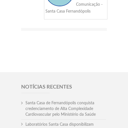
Comunicação -
Santa Casa Fernandópolis
NOTÍCIAS RECENTES
Santa Casa de Fernandópolis conquista
credenciamento de Alta Complexidade
Cardiovascular pelo Ministério da Saúde
Laboratórios Santa Casa disponibilizam