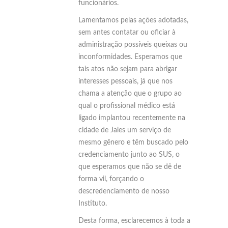
funcionários.
Lamentamos pelas ações adotadas,
sem antes contatar ou oficiar à
administração possíveis queixas ou
inconformidades. Esperamos que
tais atos não sejam para abrigar
interesses pessoais, já que nos
chama a atenção que o grupo ao
qual o profissional médico está
ligado implantou recentemente na
cidade de Jales um serviço de
mesmo gênero e têm buscado pelo
credenciamento junto ao SUS, o
que esperamos que não se dê de
forma vil, forçando o
descredenciamento de nosso
Instituto.
Desta forma, esclarecemos à toda a