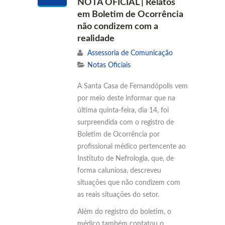
NOTA OFICIAL | Relatos
em Boletim de Ocorrência
não condizem com a
realidade
Assessoria de Comunicação
Notas Oficiais
A Santa Casa de Fernandópolis vem
por meio deste informar que na
última quinta-feira, dia 14, foi
surpreendida com o registro de
Boletim de Ocorrência por
profissional médico pertencente ao
Instituto de Nefrologia, que, de
forma caluniosa, descreveu
situações que não condizem com
as reais situações do setor.
Além do registro do boletim, o
médico também contatou o