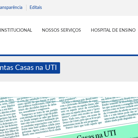
ransparência
Editais
INSTITUCIONAL
NOSSOS SERVIÇOS
HOSPITAL DE ENSINO
antas Casas na UTI