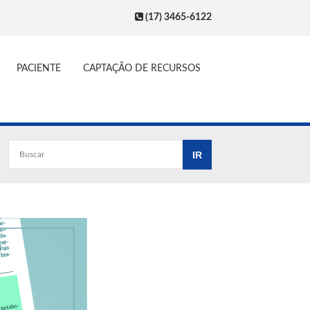
(17) 3465-6122
PACIENTE
CAPTAÇÃO DE RECURSOS