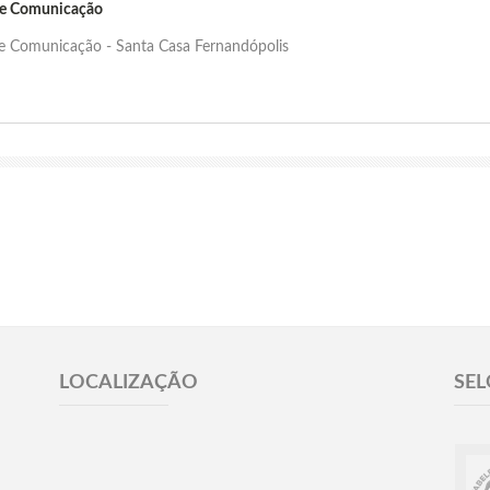
de Comunicação
de Comunicação - Santa Casa Fernandópolis
LOCALIZAÇÃO
SEL