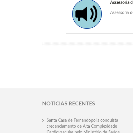
Assessoria 
Assessoria 
NOTÍCIAS RECENTES
Santa Casa de Fernandópolis conquista
credenciamento de Alta Complexidade
Cardiovascular pelo Ministério da Saúde