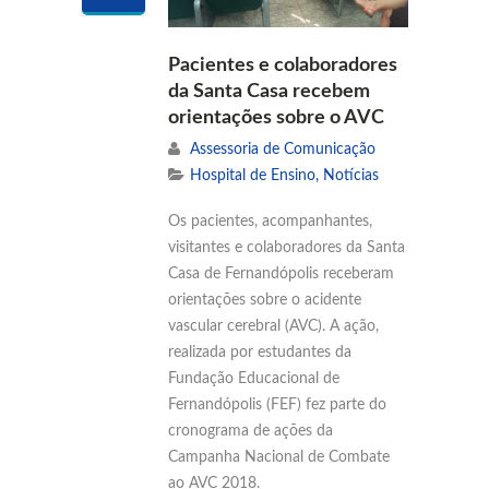
Pacientes e colaboradores
da Santa Casa recebem
orientações sobre o AVC
Assessoria de Comunicação
Hospital de Ensino
,
Notícias
Os pacientes, acompanhantes,
visitantes e colaboradores da Santa
Casa de Fernandópolis receberam
orientações sobre o acidente
vascular cerebral (AVC). A ação,
realizada por estudantes da
Fundação Educacional de
Fernandópolis (FEF) fez parte do
cronograma de ações da
Campanha Nacional de Combate
ao AVC 2018.