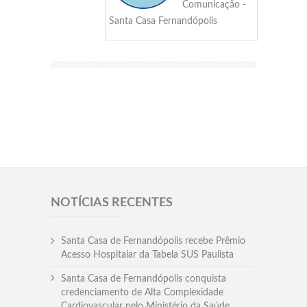
Comunicação -
Santa Casa Fernandópolis
NOTÍCIAS RECENTES
Santa Casa de Fernandópolis recebe Prêmio
Acesso Hospitalar da Tabela SUS Paulista
Santa Casa de Fernandópolis conquista
credenciamento de Alta Complexidade
Cardiovascular pelo Ministério da Saúde