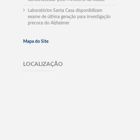
Laboratórios Santa Casa disponibilizam
exame de última geração para investigação
precoce do Alzheimer
Mapa do Site
LOCALIZAÇÃO