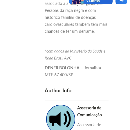
associado a alterações genéticas.
Pessoas da raça negra e com
histórico familiar de doenças
cardiovasculares também têm mais
chances de ter um derrame.
*com dados do Ministério da Saúde e
Rede Brasil AVC
DENER BOLONHA
– Jornalista
MTE 67.400/SP
Author Info
Assessoria de
Comunicação
Assessoria de