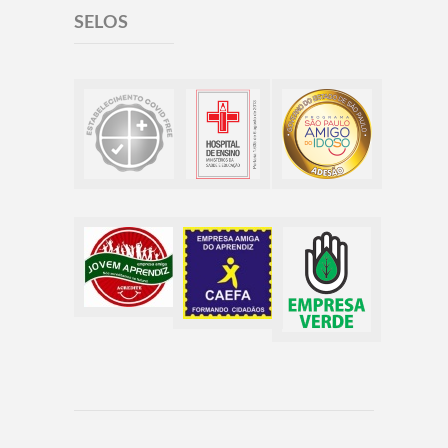
SELOS