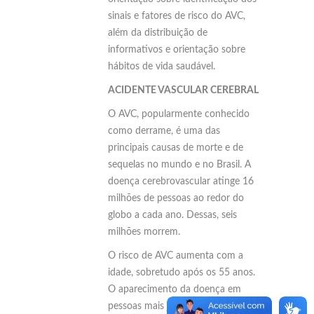
sinais e fatores de risco do AVC,
além da distribuição de
informativos e orientação sobre
hábitos de vida saudável.
ACIDENTE VASCULAR CEREBRAL
O AVC, popularmente conhecido
como derrame, é uma das
principais causas de morte e de
sequelas no mundo e no Brasil. A
doença cerebrovascular atinge 16
milhões de pessoas ao redor do
globo a cada ano. Dessas, seis
milhões morrem.
O risco de AVC aumenta com a
idade, sobretudo após os 55 anos.
O aparecimento da doença em
pessoas mais jovens está mais