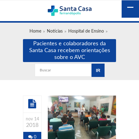
Home
Notícias
Hospital de Ensino
Pacientes e colaboradores da
Santa Casa recebem orientações
sobre o AVC
nov 14
2018
0