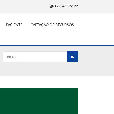
(17) 3465-6122
PACIENTE
CAPTAÇÃO DE RECURSOS