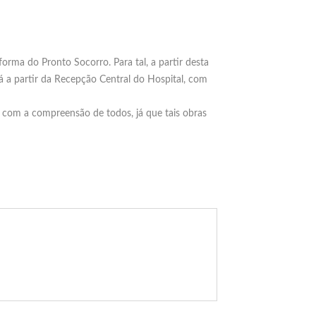
orma do Pronto Socorro. Para tal, a partir desta
á a partir da Recepção Central do Hospital, com
 com a compreensão de todos, já que tais obras