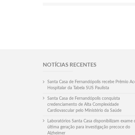
NOTÍCIAS RECENTES
Santa Casa de Fernandópolis recebe Prêmio Ac
Hospitalar da Tabela SUS Paulista
Santa Casa de Fernandópolis conquista
credenciamento de Alta Complexidade
Cardiovascular pelo Ministério da Saúde
Laboratórios Santa Casa disponibilizam exame 
última geração para investigação precoce do
Alzheimer