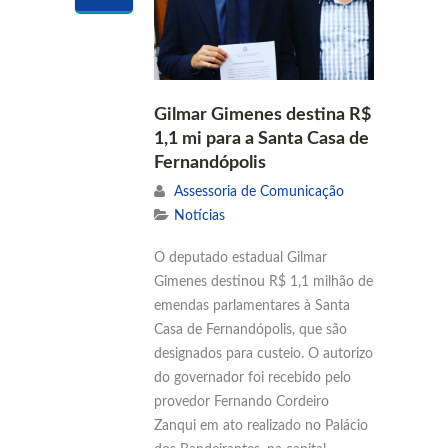
Gilmar Gimenes destina R$
1,1 mi para a Santa Casa de
Fernandópolis
Assessoria de Comunicação
Notícias
O deputado estadual Gilmar
Gimenes destinou R$ 1,1 milhão de
emendas parlamentares à Santa
Casa de Fernandópolis, que são
designados para custeio. O autorizo
do governador foi recebido pelo
provedor Fernando Cordeiro
Zanqui em ato realizado no Palácio