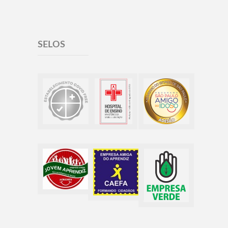
SELOS