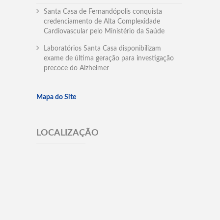
Santa Casa de Fernandópolis conquista
credenciamento de Alta Complexidade
Cardiovascular pelo Ministério da Saúde
Laboratórios Santa Casa disponibilizam
exame de última geração para investigação
precoce do Alzheimer
Mapa do Site
LOCALIZAÇÃO