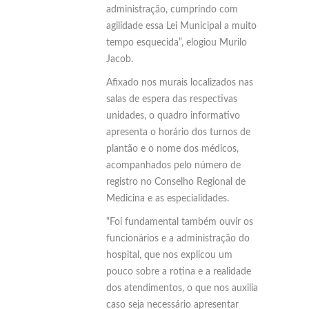
administração, cumprindo com
agilidade essa Lei Municipal a muito
tempo esquecida”, elogiou Murilo
Jacob.
Afixado nos murais localizados nas
salas de espera das respectivas
unidades, o quadro informativo
apresenta o horário dos turnos de
plantão e o nome dos médicos,
acompanhados pelo número de
registro no Conselho Regional de
Medicina e as especialidades.
“Foi fundamental também ouvir os
funcionários e a administração do
hospital, que nos explicou um
pouco sobre a rotina e a realidade
dos atendimentos, o que nos auxilia
caso seja necessário apresentar