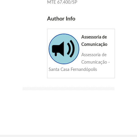
MTE 67.400/SP
Author Info
Assessoria de
Comunicação
Assessoria de
Comunicação -
Santa Casa Fernandópolis