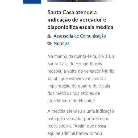
Santa Casa atende a
indicação de vereador e
disponibiliza escala médica
Assessoria de Comunicação
Notícias
Na manhã da quinta-feira, dia 13, a
Santa Casa de Fernandópolis
recebeu a visita do vereador Murilo
Jacob, que esteve verificando a
implantação do quadro de escala
dos médicos nos setores de
atendimento do Hospital.
A medida atendeu a uma indicação
feita pelo vereador por meio das
redes sociais. “Assim que nossa
equipe administrativa tomou