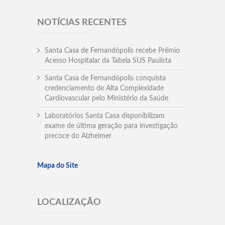
NOTÍCIAS RECENTES
Santa Casa de Fernandópolis recebe Prêmio
Acesso Hospitalar da Tabela SUS Paulista
Santa Casa de Fernandópolis conquista
credenciamento de Alta Complexidade
Cardiovascular pelo Ministério da Saúde
Laboratórios Santa Casa disponibilizam
exame de última geração para investigação
precoce do Alzheimer
Mapa do Site
LOCALIZAÇÃO