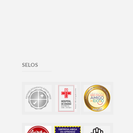
SELOS