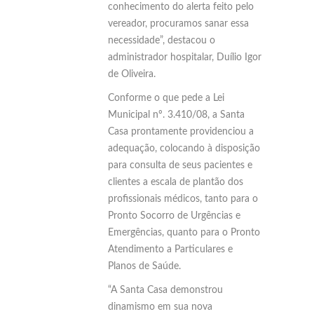
conhecimento do alerta feito pelo
vereador, procuramos sanar essa
necessidade”, destacou o
administrador hospitalar, Duílio Igor
de Oliveira.
Conforme o que pede a Lei
Municipal nº. 3.410/08, a Santa
Casa prontamente providenciou a
adequação, colocando à disposição
para consulta de seus pacientes e
clientes a escala de plantão dos
profissionais médicos, tanto para o
Pronto Socorro de Urgências e
Emergências, quanto para o Pronto
Atendimento a Particulares e
Planos de Saúde.
“A Santa Casa demonstrou
dinamismo em sua nova