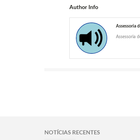
Author Info
Assessoria 
Assessoria 
NOTÍCIAS RECENTES