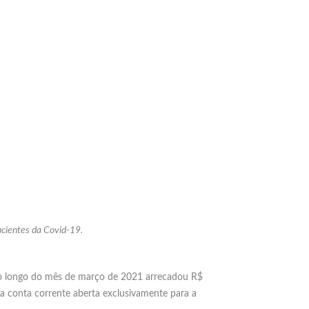
acientes da Covid-19.
 ao longo do mês de março de 2021 arrecadou R$
a conta corrente aberta exclusivamente para a