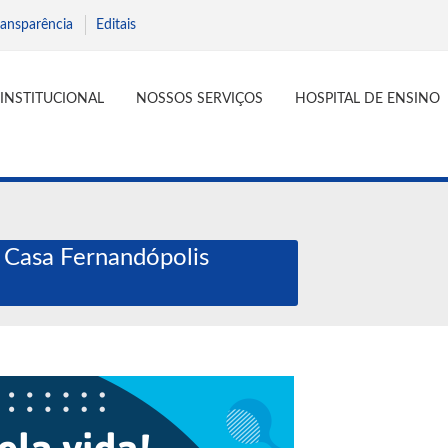
ransparência
Editais
INSTITUCIONAL
NOSSOS SERVIÇOS
HOSPITAL DE ENSINO
 Casa Fernandópolis