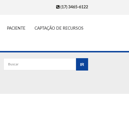
(17) 3465-6122
PACIENTE
CAPTAÇÃO DE RECURSOS