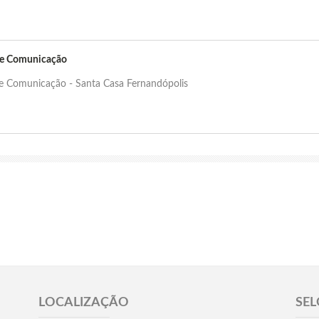
de Comunicação
de Comunicação - Santa Casa Fernandópolis
LOCALIZAÇÃO
SEL