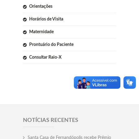
Orientações
Horários de Visita
Maternidade
Prontuário do Paciente
Consultar Raio-X
NOTÍCIAS RECENTES
Santa Casa de Fernandópolis recebe Prêmio