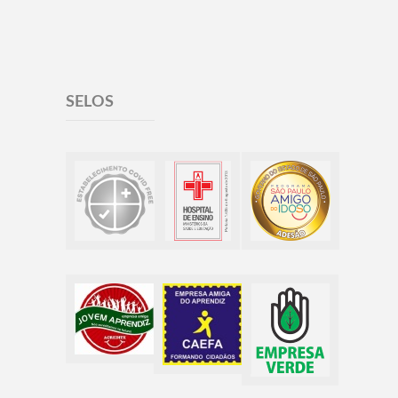
SELOS