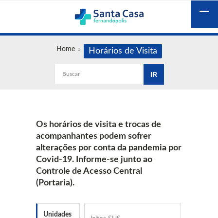
Home
Horários de Visita
Os horários de visita e trocas de
acompanhantes podem sofrer
alterações por conta da pandemia por
Covid-19. Informe-se junto ao
Controle de Acesso Central
(Portaria).
Unidades