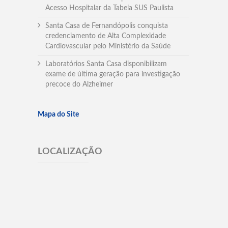
Acesso Hospitalar da Tabela SUS Paulista
Santa Casa de Fernandópolis conquista
credenciamento de Alta Complexidade
Cardiovascular pelo Ministério da Saúde
Laboratórios Santa Casa disponibilizam
exame de última geração para investigação
precoce do Alzheimer
Mapa do Site
LOCALIZAÇÃO