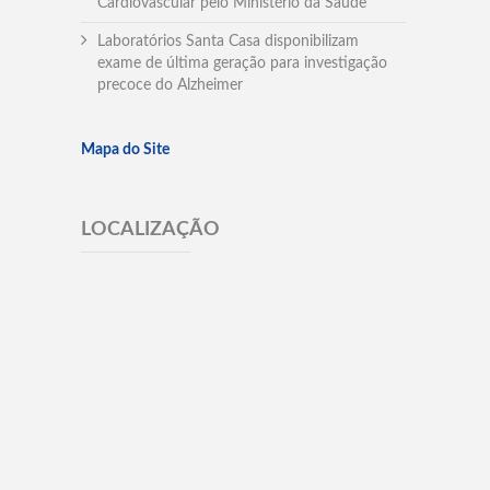
Cardiovascular pelo Ministério da Saúde
Laboratórios Santa Casa disponibilizam
exame de última geração para investigação
precoce do Alzheimer
Mapa do Site
LOCALIZAÇÃO