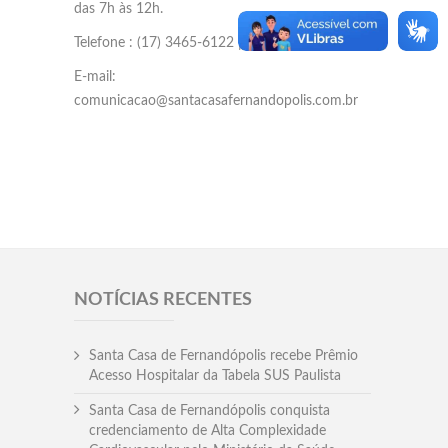
das 7h às 12h.
Telefone : (17) 3465-6122 | ramal 477
E-mail:
comunicacao@santacasafernandopolis.com.br
NOTÍCIAS RECENTES
Santa Casa de Fernandópolis recebe Prêmio
Acesso Hospitalar da Tabela SUS Paulista
Santa Casa de Fernandópolis conquista
credenciamento de Alta Complexidade