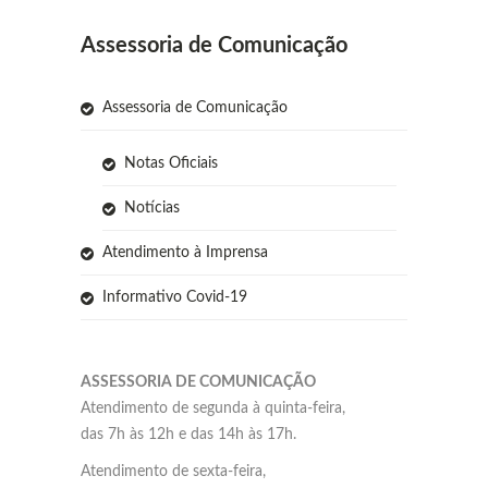
Assessoria de Comunicação
Assessoria de Comunicação
Notas Oficiais
Notícias
Atendimento à Imprensa
Informativo Covid-19
ASSESSORIA DE COMUNICAÇÃO
Atendimento de segunda à quinta-feira,
das 7h às 12h e das 14h às 17h.
Atendimento de sexta-feira,