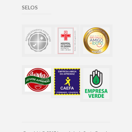
SELOS