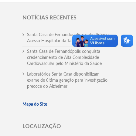
NOTÍCIAS RECENTES
Santa Casa de Fernandópolis recebe Prêmio
Acesso Hospitalar da Tabela SUS Paulista
Santa Casa de Fernandópolis conquista
credenciamento de Alta Complexidade
Cardiovascular pelo Ministério da Saúde
Laboratórios Santa Casa disponibilizam
exame de última geração para investigação
precoce do Alzheimer
Mapa do Site
LOCALIZAÇÃO