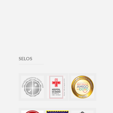
SELOS