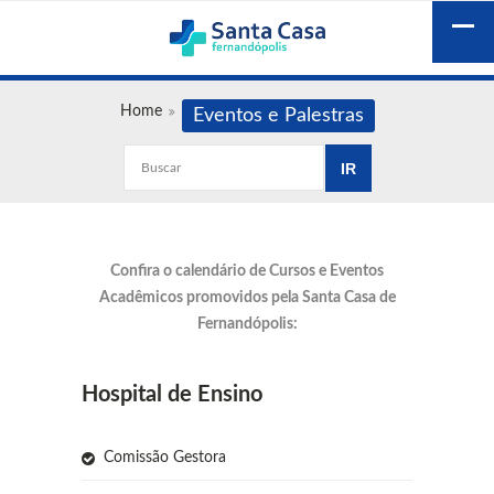
Home
Eventos e Palestras
Confira o calendário de Cursos e Eventos
Acadêmicos promovidos pela Santa Casa de
Fernandópolis:
Hospital de Ensino
Comissão Gestora