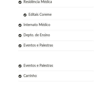
Residência Médica
Editais Coreme
Internato Médico
Depto. de Ensino
Eventos e Palestras
Eventos e Palestras
Carrinho