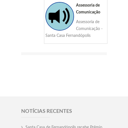
Assessoria de
Comunicação
Assessoria de
Comunicação -
Santa Casa Fernandópolis
NOTÍCIAS RECENTES
Santa Casa de Fernandópolis recebe Prêmio