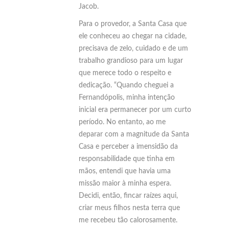
Jacob.
Para o provedor, a Santa Casa que
ele conheceu ao chegar na cidade,
precisava de zelo, cuidado e de um
trabalho grandioso para um lugar
que merece todo o respeito e
dedicação. “Quando cheguei a
Fernandópolis, minha intenção
inicial era permanecer por um curto
período. No entanto, ao me
deparar com a magnitude da Santa
Casa e perceber a imensidão da
responsabilidade que tinha em
mãos, entendi que havia uma
missão maior à minha espera.
Decidi, então, fincar raízes aqui,
criar meus filhos nesta terra que
me recebeu tão calorosamente.