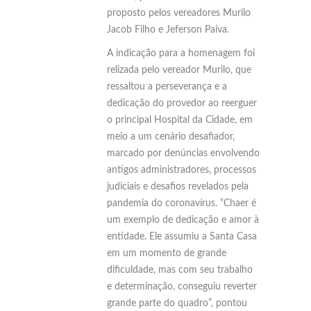
proposto pelos vereadores Murilo
Jacob Filho e Jeferson Paiva.
A indicação para a homenagem foi
relizada pelo vereador Murilo, que
ressaltou a perseverança e a
dedicação do provedor ao reerguer
o principal Hospital da Cidade, em
meio a um cenário desafiador,
marcado por denúncias envolvendo
antigos administradores, processos
judiciais e desafios revelados pela
pandemia do coronavírus. “Chaer é
um exemplo de dedicação e amor à
entidade. Ele assumiu a Santa Casa
em um momento de grande
dificuldade, mas com seu trabalho
e determinação, conseguiu reverter
grande parte do quadro”, pontou