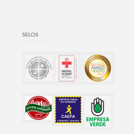
SELOS