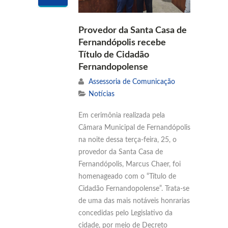
Provedor da Santa Casa de
Fernandópolis recebe
Título de Cidadão
Fernandopolense
Assessoria de Comunicação
Notícias
Em cerimônia realizada pela
Câmara Municipal de Fernandópolis
na noite dessa terça-feira, 25, o
provedor da Santa Casa de
Fernandópolis, Marcus Chaer, foi
homenageado com o “Título de
Cidadão Fernandopolense”. Trata-se
de uma das mais notáveis honrarias
concedidas pelo Legislativo da
cidade, por meio de Decreto