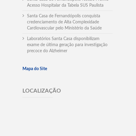
Acesso Hospitalar da Tabela SUS Paulista
Santa Casa de Fernandópolis conquista
credenciamento de Alta Complexidade
Cardiovascular pelo Ministério da Saúde
Laboratórios Santa Casa disponibilizam
exame de última geração para investigação
precoce do Alzheimer
Mapa do Site
LOCALIZAÇÃO