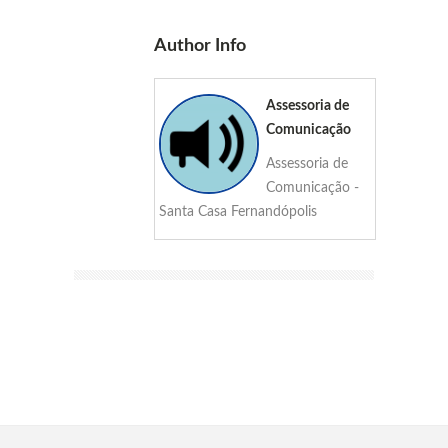
Author Info
Assessoria de
Comunicação
Assessoria de
Comunicação -
Santa Casa Fernandópolis