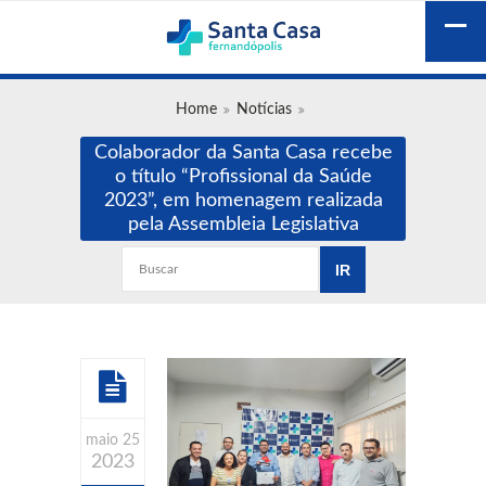
Home
Notícias
Colaborador da Santa Casa recebe
o título “Profissional da Saúde
2023”, em homenagem realizada
pela Assembleia Legislativa
maio 25
2023