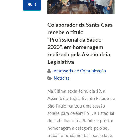
0
Colaborador da Santa Casa
recebe o título
“Profissional da Saúde
2023”, em homenagem
realizada pela Assembleia
Legislativa
Assessoria de Comunicação
Notícias
Na última sexta-feira, dia 19, a
Assembleia Legislativa do Estado de
São Paulo realizou uma sessão
solene para celebrar o Dia Estadual
do Trabalhador da Saúde, e prestar
homenagem à categoria pelo seu
trabalho fundamental à sociedade.