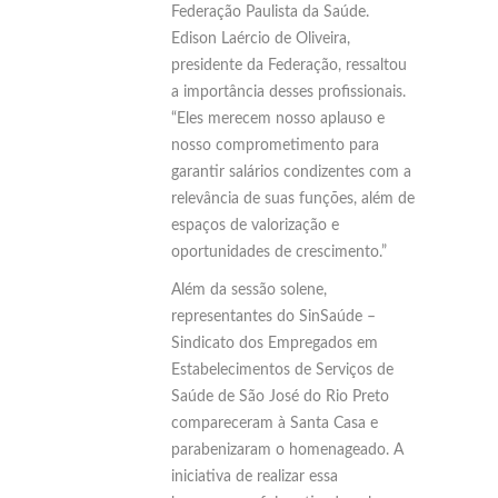
Federação Paulista da Saúde.
Edison Laércio de Oliveira,
presidente da Federação, ressaltou
a importância desses profissionais.
“Eles merecem nosso aplauso e
nosso comprometimento para
garantir salários condizentes com a
relevância de suas funções, além de
espaços de valorização e
oportunidades de crescimento.”
Além da sessão solene,
representantes do SinSaúde –
Sindicato dos Empregados em
Estabelecimentos de Serviços de
Saúde de São José do Rio Preto
compareceram à Santa Casa e
parabenizaram o homenageado. A
iniciativa de realizar essa