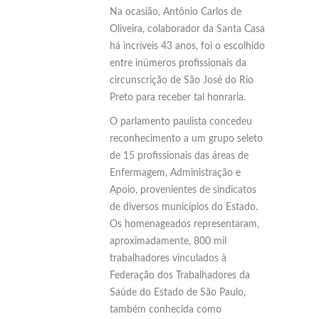
Na ocasião, Antônio Carlos de
Oliveira, colaborador da Santa Casa
há incríveis 43 anos, foi o escolhido
entre inúmeros profissionais da
circunscrição de São José do Rio
Preto para receber tal honraria.
O parlamento paulista concedeu
reconhecimento a um grupo seleto
de 15 profissionais das áreas de
Enfermagem, Administração e
Apoio, provenientes de sindicatos
de diversos municípios do Estado.
Os homenageados representaram,
aproximadamente, 800 mil
trabalhadores vinculados à
Federação dos Trabalhadores da
Saúde do Estado de São Paulo,
também conhecida como