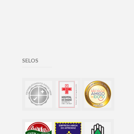
SELOS