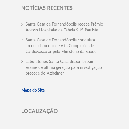
NOTÍCIAS RECENTES
Santa Casa de Fernandópolis recebe Prêmio
Acesso Hospitalar da Tabela SUS Paulista
Santa Casa de Fernandópolis conquista
credenciamento de Alta Complexidade
Cardiovascular pelo Ministério da Saúde
Laboratórios Santa Casa disponibilizam
exame de última geração para investigação
precoce do Alzheimer
Mapa do Site
LOCALIZAÇÃO