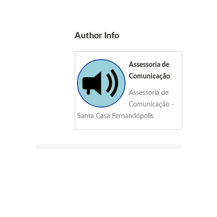
Author Info
Assessoria de
Comunicação
Assessoria de
Comunicação -
Santa Casa Fernandópolis