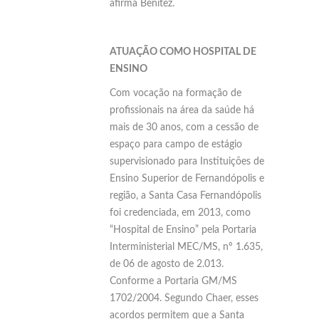
afirma Benitez.
ATUAÇÃO COMO HOSPITAL DE
ENSINO
Com vocação na formação de
profissionais na área da saúde há
mais de 30 anos, com a cessão de
espaço para campo de estágio
supervisionado para Instituições de
Ensino Superior de Fernandópolis e
região, a Santa Casa Fernandópolis
foi credenciada, em 2013, como
“Hospital de Ensino” pela Portaria
Interministerial MEC/MS, nº 1.635,
de 06 de agosto de 2.013.
Conforme a Portaria GM/MS
1702/2004. Segundo Chaer, esses
acordos permitem que a Santa