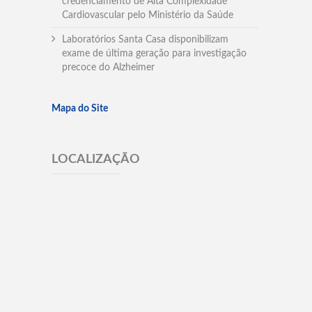
credenciamento de Alta Complexidade
Cardiovascular pelo Ministério da Saúde
Laboratórios Santa Casa disponibilizam
exame de última geração para investigação
precoce do Alzheimer
Mapa do Site
LOCALIZAÇÃO