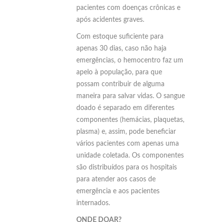
pacientes com doenças crônicas e
após acidentes graves.
Com estoque suficiente para
apenas 30 dias, caso não haja
emergências, o hemocentro faz um
apelo à população, para que
possam contribuir de alguma
maneira para salvar vidas. O sangue
doado é separado em diferentes
componentes (hemácias, plaquetas,
plasma) e, assim, pode beneficiar
vários pacientes com apenas uma
unidade coletada. Os componentes
são distribuídos para os hospitais
para atender aos casos de
emergência e aos pacientes
internados.
ONDE DOAR?