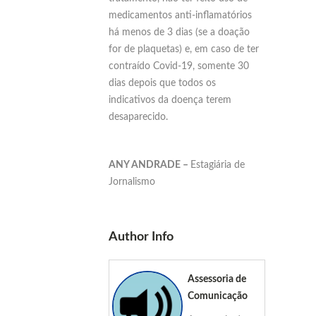
medicamentos anti-inflamatórios
há menos de 3 dias (se a doação
for de plaquetas) e, em caso de ter
contraído Covid-19, somente 30
dias depois que todos os
indicativos da doença terem
desaparecido.
ANY ANDRADE –
Estagiária de
Jornalismo
Author Info
Assessoria de
Comunicação