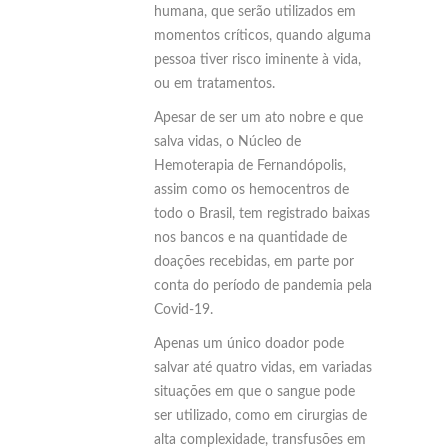
humana, que serão utilizados em
momentos críticos, quando alguma
pessoa tiver risco iminente à vida,
ou em tratamentos.
Apesar de ser um ato nobre e que
salva vidas, o Núcleo de
Hemoterapia de Fernandópolis,
assim como os hemocentros de
todo o Brasil, tem registrado baixas
nos bancos e na quantidade de
doações recebidas, em parte por
conta do período de pandemia pela
Covid-19.
Apenas um único doador pode
salvar até quatro vidas, em variadas
situações em que o sangue pode
ser utilizado, como em cirurgias de
alta complexidade, transfusões em