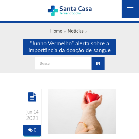
Home
Notícias
“Junho Vermelho” alerta sobre a
importância da doação de sangue
jun 14
2021
0