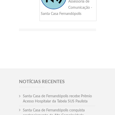
Assessoria de
Comunicação -
Santa Casa Fernandópolis
NOTÍCIAS RECENTES
Santa Casa de Fernandópolis recebe Prêmio
Acesso Hospitalar da Tabela SUS Paulista
Santa Casa de Fernandópolis conquista