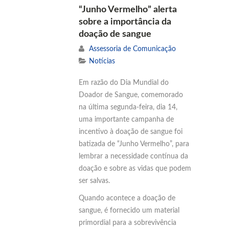
“Junho Vermelho” alerta
sobre a importância da
doação de sangue
Assessoria de Comunicação
Notícias
Em razão do Dia Mundial do
Doador de Sangue, comemorado
na última segunda-feira, dia 14,
uma importante campanha de
incentivo à doação de sangue foi
batizada de “Junho Vermelho”, para
lembrar a necessidade contínua da
doação e sobre as vidas que podem
ser salvas.
Quando acontece a doação de
sangue, é fornecido um material
primordial para a sobrevivência