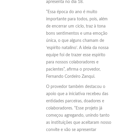
apresenta no dia 18.
“Essa época do ano é muito
importante para todos, pois, além
de encerrar um ciclo, traz à tona
bons sentimentos e uma emoção
única, o que alguns chamam de
‘espírito natalino’. A ideia da nossa
equipe foi de trazer esse espírito
para nossos colaboradores e
pacientes”, afirma o provedor,
Fernando Cordeiro Zanqui.
O provedor também destacou o
apoio que a iniciativa recebeu das
entidades parceiras, doadores e
colaboradores. “Esse projeto já
começou agregando, unindo tanto
as instituições que aceitaram nosso
convite e vão se apresentar