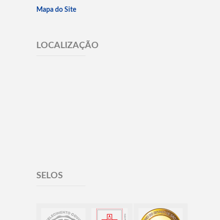
Mapa do Site
LOCALIZAÇÃO
SELOS