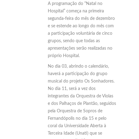
A programação do “Natal no
Hospital” começa na primeira
segunda-feira do mês de dezembro
e se estende ao longo do mês com
a participação voluntária de cinco
grupos, sendo que todas as
apresentações serão realizadas no
próprio Hospital.
No dia 03, abrindo o calendário,
haverá a participação do grupo
musical do projeto Os Sonhadores.
No dia 11, será a vez dos
integrantes da Orquestra de Violas
e dos Palhaços de Plantão, seguidos
pela Orquestra de Sopros de
Fernandópolis no dia 15 e pelo
coral da Universidade Aberta à
Terceira Idade (Unati) que se