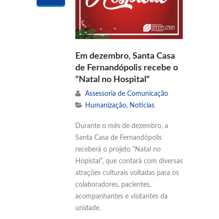
Em dezembro, Santa Casa
de Fernandópolis recebe o
“Natal no Hospital”
Assessoria de Comunicação
Humanização
,
Notícias
Durante o mês de dezembro, a
Santa Casa de Fernandópolis
receberá o projeto “Natal no
Hopistal”, que contará com diversas
atrações culturais voltadas para os
colaboradores, pacientes,
acompanhantes e visitantes da
unidade.