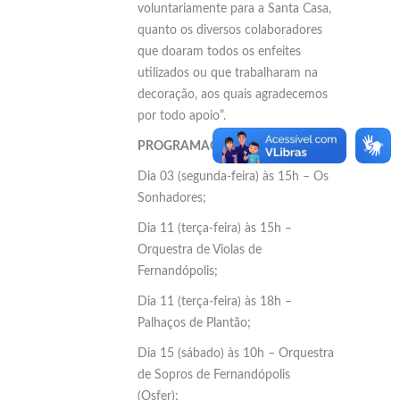
voluntariamente para a Santa Casa,
quanto os diversos colaboradores
que doaram todos os enfeites
utilizados ou que trabalharam na
decoração, aos quais agradecemos
por todo apoio”.
PROGRAMAÇÃO
Dia 03 (segunda-feira) às 15h – Os
Sonhadores;
Dia 11 (terça-feira) às 15h –
Orquestra de Violas de
Fernandópolis;
Dia 11 (terça-feira) às 18h –
Palhaços de Plantão;
Dia 15 (sábado) às 10h – Orquestra
de Sopros de Fernandópolis
(Osfer);