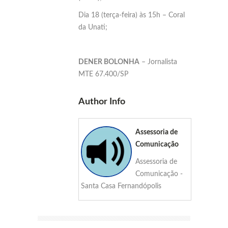
Dia 18 (terça-feira) às 15h – Coral
da Unati;
DENER BOLONHA
– Jornalista
MTE 67.400/SP
Author Info
Assessoria de
Comunicação
Assessoria de
Comunicação -
Santa Casa Fernandópolis