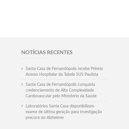
NOTÍCIAS RECENTES
Santa Casa de Fernandópolis recebe Prêmio
Acesso Hospitalar da Tabela SUS Paulista
Santa Casa de Fernandópolis conquista
credenciamento de Alta Complexidade
Cardiovascular pelo Ministério da Saúde
Laboratórios Santa Casa disponibilizam
exame de última geração para investigação
precoce do Alzheimer