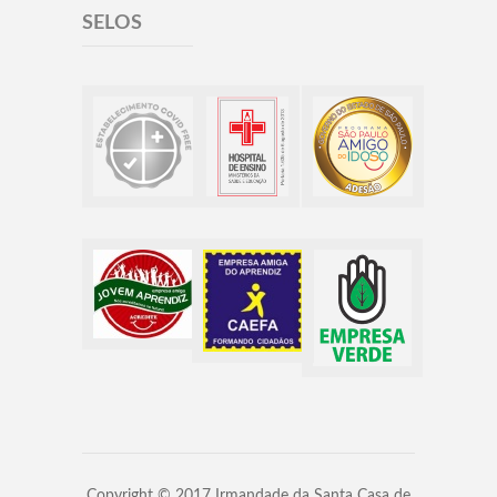
SELOS
Copyright © 2017 Irmandade da Santa Casa de