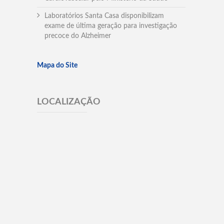
Laboratórios Santa Casa disponibilizam
exame de última geração para investigação
precoce do Alzheimer
Mapa do Site
LOCALIZAÇÃO