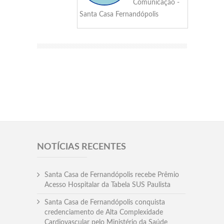
Comunicação -
Santa Casa Fernandópolis
NOTÍCIAS RECENTES
Santa Casa de Fernandópolis recebe Prêmio
Acesso Hospitalar da Tabela SUS Paulista
Santa Casa de Fernandópolis conquista
credenciamento de Alta Complexidade
Cardiovascular pelo Ministério da Saúde