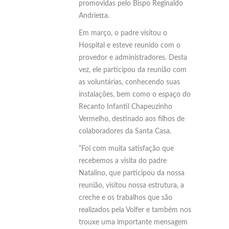
promovidas pelo Bispo Reginaldo
Andrietta.
Em março, o padre visitou o
Hospital e esteve reunido com o
provedor e administradores. Desta
vez, ele participou da reunião com
as voluntárias, conhecendo suas
instalações, bem como o espaço do
Recanto Infantil Chapeuzinho
Vermelho, destinado aos filhos de
colaboradores da Santa Casa.
“Foi com muita satisfação que
recebemos a visita do padre
Natalino, que participou da nossa
reunião, visitou nossa estrutura, a
creche e os trabalhos que são
realizados pela Volfer e também nos
trouxe uma importante mensagem