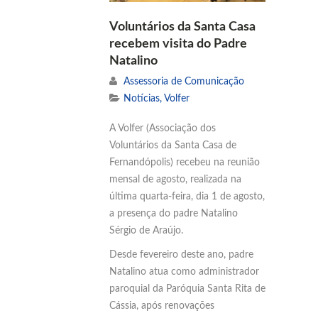
Voluntários da Santa Casa
recebem visita do Padre
Natalino
Assessoria de Comunicação
Notícias
,
Volfer
A Volfer (Associação dos
Voluntários da Santa Casa de
Fernandópolis) recebeu na reunião
mensal de agosto, realizada na
última quarta-feira, dia 1 de agosto,
a presença do padre Natalino
Sérgio de Araújo.
Desde fevereiro deste ano, padre
Natalino atua como administrador
paroquial da Paróquia Santa Rita de
Cássia, após renovações