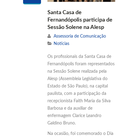
Santa Casa de
Fernandópolis participa de
Sessão Solene na Alesp
Assessoria de Comunicação
Notícias
Os profissionais da Santa Casa de
Fernandópolis foram representados
na Sessão Solene realizada pela
Alesp (Assembleia Legislativa do
Estado de São Paulo), na capital
paulista, com a participação da
recepcionista Faith Maria da Silva
Barbosa e da auxiliar de
enfermagem Clarice Leandro
Galdino Bruno.
Na ocasião, foi comemorado o Dia