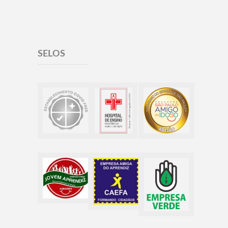
SELOS