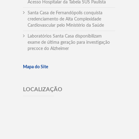
Acesso Hospitalar da Tabela SUS Paulista
Santa Casa de Fernandópolis conquista
credenciamento de Alta Complexidade
Cardiovascular pelo Ministério da Saúde
Laboratórios Santa Casa disponibilizam
exame de última geração para investigação
precoce do Alzheimer
Mapa do Site
LOCALIZAÇÃO