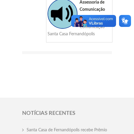
Assessoria de
Comunicação
Assessoria de
Comunicação -
Santa Casa Fernandópolis
NOTÍCIAS RECENTES
Santa Casa de Fernandópolis recebe Prêmio