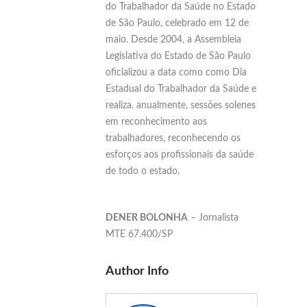
do Trabalhador da Saúde no Estado
de São Paulo, celebrado em 12 de
maio. Desde 2004, a Assembleia
Legislativa do Estado de São Paulo
oficializou a data como como Dia
Estadual do Trabalhador da Saúde e
realiza, anualmente, sessões solenes
em reconhecimento aos
trabalhadores, reconhecendo os
esforços aos profissionais da saúde
de todo o estado.
DENER BOLONHA
– Jornalista
MTE 67.400/SP
Author Info